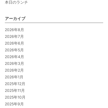
本日のランチ
アーカイブ
2026年8月
2026年7月
2026年6月
2026年5月
2026年4月
2026年3月
2026年2月
2026年1月
2025年12月
2025年11月
2025年10月
2025年9月