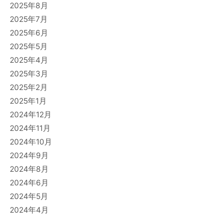
2025年8月
2025年7月
2025年6月
2025年5月
2025年4月
2025年3月
2025年2月
2025年1月
2024年12月
2024年11月
2024年10月
2024年9月
2024年8月
2024年6月
2024年5月
2024年4月