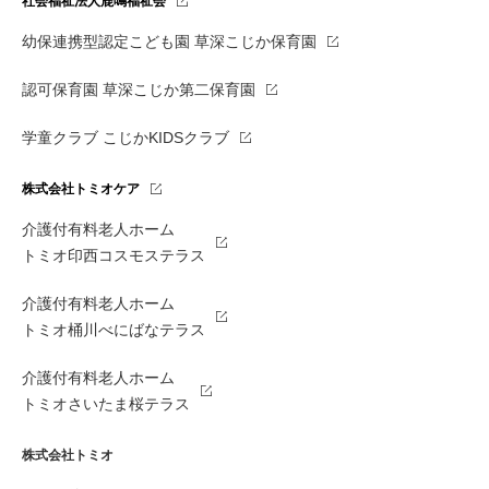
社会福祉法人鹿鳴福祉会
幼保連携型認定こども園 草深こじか保育園
認可保育園 草深こじか第二保育園
学童クラブ こじかKIDSクラブ
株式会社トミオケア
介護付有料老人ホーム
トミオ印西コスモステラス
介護付有料老人ホーム
トミオ桶川べにばなテラス
介護付有料老人ホーム
トミオさいたま桜テラス
株式会社トミオ