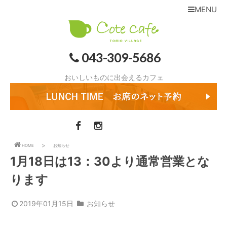
MENU
043-309-5686
おいしいものに出会えるカフェ
HOME
お知らせ
1月18日は13：30より通常営業とな
ります
2019年01月15日
お知らせ