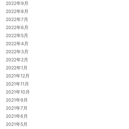
2022年9月
2022年8月
2022年7月
2022年6月
2022年5月
2022年4月
2022年3月
2022年2月
2022年1月
2021年12月
2021年11月
2021年10月
2021年9月
2021年7月
2021年6月
2021年5月