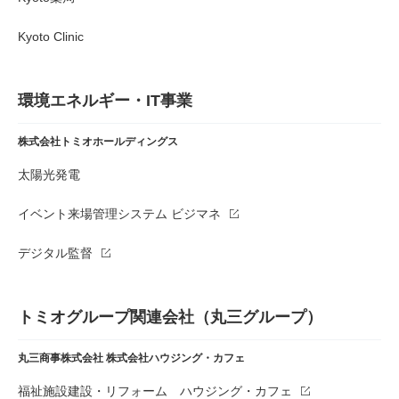
Kyoto Clinic
環境エネルギー・IT事業
株式会社トミオホールディングス
太陽光発電
イベント来場管理システム ビジマネ
デジタル監督
トミオグループ関連会社（丸三グループ）
丸三商事株式会社
株式会社ハウジング・カフェ
福祉施設建設・リフォーム ハウジング・カフェ