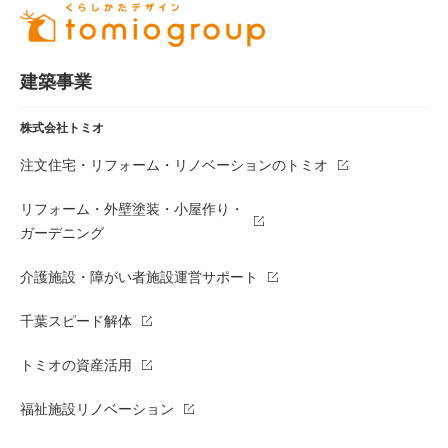
建築事業
株式会社トミオ
注文住宅・リフォーム・リノベーションのトミオ
リフォーム・外壁塗装・小屋作り・
ガーデニング
介護施設・障がい者施設運営サポート
千葉スピード解体
トミオの資産活用
福祉施設リノベーション