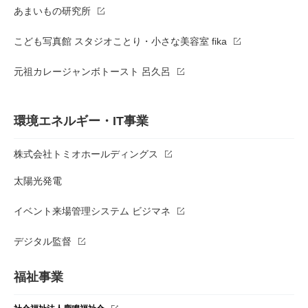
あまいもの研究所
こども写真館 スタジオことり・小さな美容室 fika
元祖カレージャンボトースト 呂久呂
環境エネルギー・IT事業
株式会社トミオホールディングス
太陽光発電
イベント来場管理システム ビジマネ
デジタル監督
福祉事業