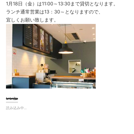
1月18日（金）は11:00～13:30まで貸切となります。
ランチ通常営業は13：30～となりますので、
宜しくお願い致します。
いいね:
読み込み中...