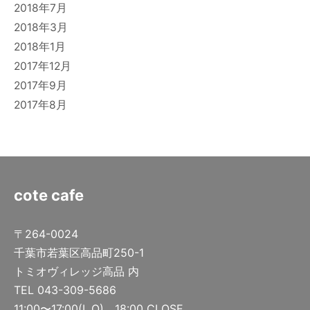
2018年7月
2018年3月
2018年1月
2017年12月
2017年9月
2017年8月
cote cafe
〒264-0024
千葉市若葉区高品町250-1
トミオヴィレッジ高品 内
TEL 043-309-5686
11:00〜17:00(L.O) 18:00 CLOSE