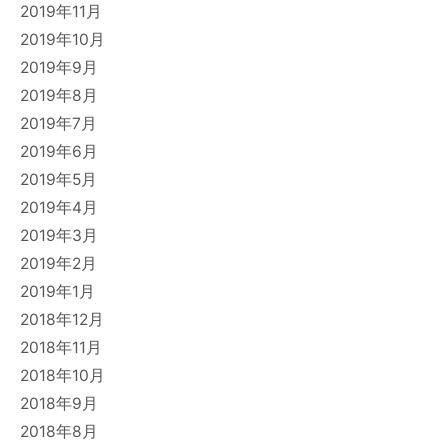
2019年11月
2019年10月
2019年9月
2019年8月
2019年7月
2019年6月
2019年5月
2019年4月
2019年3月
2019年2月
2019年1月
2018年12月
2018年11月
2018年10月
2018年9月
2018年8月