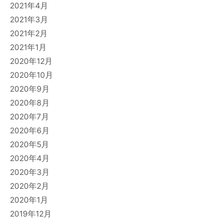
2021年4月
2021年3月
2021年2月
2021年1月
2020年12月
2020年10月
2020年9月
2020年8月
2020年7月
2020年6月
2020年5月
2020年4月
2020年3月
2020年2月
2020年1月
2019年12月