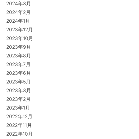
2024年3月
2024年2月
2024年1月
2023年12月
2023年10月
2023年9月
2023年8月
2023年7月
2023年6月
2023年5月
2023年3月
2023年2月
2023年1月
2022年12月
2022年11月
2022年10月