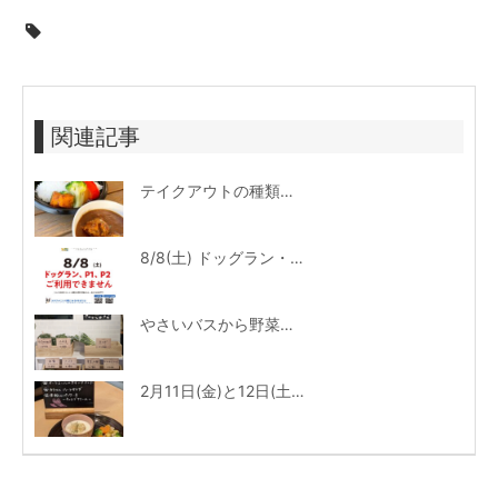
関連記事
テイクアウトの種類が増えました！
8/8(土) ドッグラン・駐車場ご利用のお知らせ
やさいバスから野菜が届くようになりました♪
2月11日(金)と12日(土)はワンコの日♪