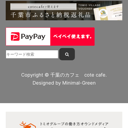
Copyright © 千葉のカフェ cote cafe.
Designed by
Minimal-Green