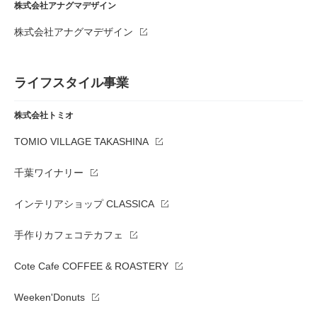
株式会社アナグマデザイン
株式会社アナグマデザイン
ライフスタイル事業
株式会社トミオ
TOMIO VILLAGE TAKASHINA
千葉ワイナリー
インテリアショップ CLASSICA
手作りカフェコテカフェ
Cote Cafe COFFEE & ROASTERY
Weeken'Donuts