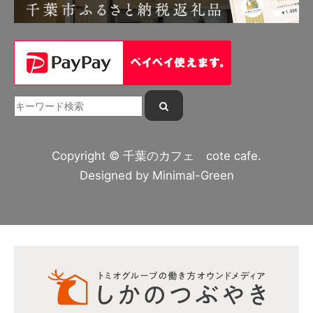
Copyright © 千葉のカフェ cote cafe.
Designed by
Minimal-Green