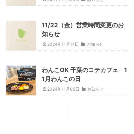
11/22（金）営業時間変更のお
知らせ
2024年11月14日
お知らせ
わんこOK 千葉のコテカフェ 1
1月わんこの日
2024年11月05日
お知らせ