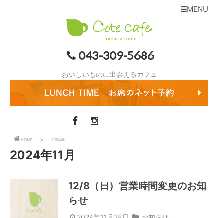
MENU
043-309-5686
おいしいものに出会えるカフェ
HOME
2024年
2024年11月
12/8（日）営業時間変更のお知
らせ
2024年11月28日
お知らせ