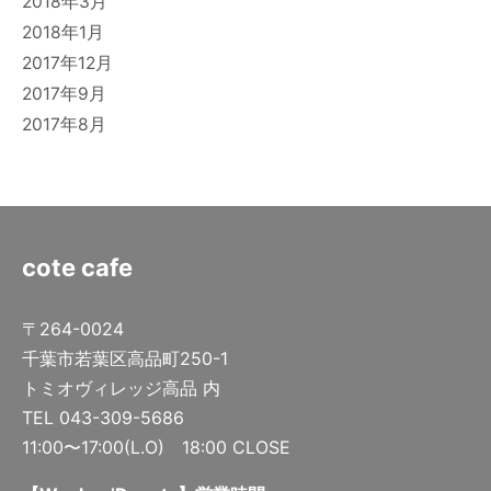
2018年3月
2018年1月
2017年12月
2017年9月
2017年8月
cote cafe
〒264-0024
千葉市若葉区高品町250-1
トミオヴィレッジ高品 内
TEL 043-309-5686
11:00〜17:00(L.O) 18:00 CLOSE