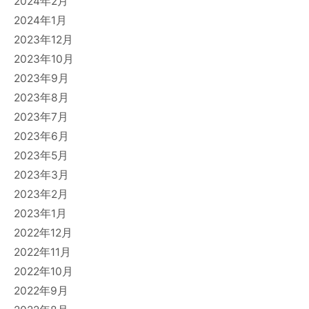
2024年2月
2024年1月
2023年12月
2023年10月
2023年9月
2023年8月
2023年7月
2023年6月
2023年5月
2023年3月
2023年2月
2023年1月
2022年12月
2022年11月
2022年10月
2022年9月