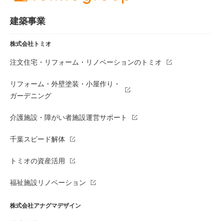
建築事業
株式会社トミオ
注文住宅・リフォーム・リノベーションのトミオ
リフォーム・外壁塗装・小屋作り・
ガーデニング
介護施設・障がい者施設運営サポート
千葉スピード解体
トミオの資産活用
福祉施設リノベーション
株式会社アナグマデザイン