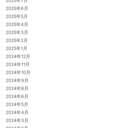
2025年7月
2025年6月
2025年5月
2025年4月
2025年3月
2025年2月
2025年1月
2024年12月
2024年11月
2024年10月
2024年9月
2024年8月
2024年6月
2024年5月
2024年4月
2024年3月