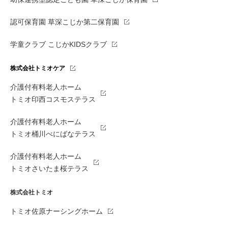
認可保育園 草深こじか第二保育園
学童クラブ こじかKIDSクラブ
株式会社トミオケア
介護付有料老人ホーム
トミオ印西コスモステラス
介護付有料老人ホーム
トミオ桶川べにばなテラス
介護付有料老人ホーム
トミオさいたま桜テラス
株式会社トミオ
トミオ佐原ナーシングホーム