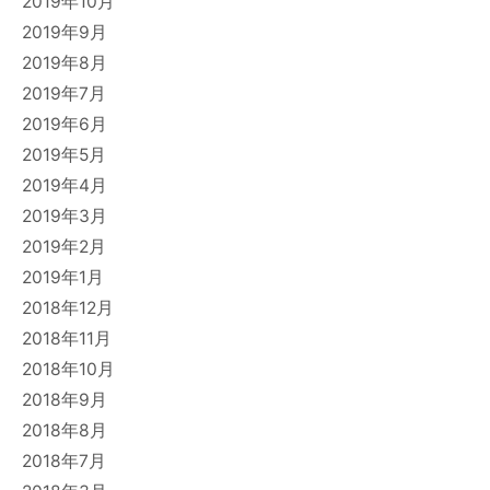
2019年10月
2019年9月
2019年8月
2019年7月
2019年6月
2019年5月
2019年4月
2019年3月
2019年2月
2019年1月
2018年12月
2018年11月
2018年10月
2018年9月
2018年8月
2018年7月