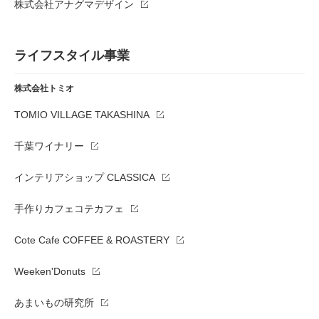
株式会社アナグマデザイン
ライフスタイル事業
株式会社トミオ
TOMIO VILLAGE TAKASHINA
千葉ワイナリー
インテリアショップ CLASSICA
手作りカフェコテカフェ
Cote Cafe COFFEE & ROASTERY
Weeken'Donuts
あまいもの研究所