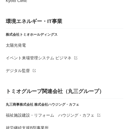
Kyoto Clinic
環境エネルギー・IT事業
株式会社トミオホールディングス
太陽光発電
イベント来場管理システム ビジマネ
デジタル監督
トミオグループ関連会社（丸三グループ）
丸三商事株式会社
株式会社ハウジング・カフェ
福祉施設建設・リフォーム ハウジング・カフェ
就労継続支援B型事業所