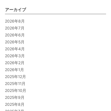
アーカイブ
2026年8月
2026年7月
2026年6月
2026年5月
2026年4月
2026年3月
2026年2月
2026年1月
2025年12月
2025年11月
2025年10月
2025年9月
2025年8月