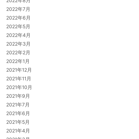
2022年8月
2022年7月
2022年6月
2022年5月
2022年4月
2022年3月
2022年2月
2022年1月
2021年12月
2021年11月
2021年10月
2021年9月
2021年7月
2021年6月
2021年5月
2021年4月