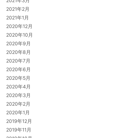
2021年3月
2021年2月
2021年1月
2020年12月
2020年10月
2020年9月
2020年8月
2020年7月
2020年6月
2020年5月
2020年4月
2020年3月
2020年2月
2020年1月
2019年12月
2019年11月