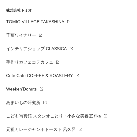
株式会社トミオ
TOMIO VILLAGE TAKASHINA
千葉ワイナリー
インテリアショップ CLASSICA
手作りカフェコテカフェ
Cote Cafe COFFEE & ROASTERY
Weeken'Donuts
あまいもの研究所
こども写真館 スタジオことり・小さな美容室 fika
元祖カレージャンボトースト 呂久呂