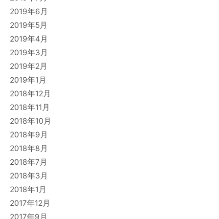
2019年6月
2019年5月
2019年4月
2019年3月
2019年2月
2019年1月
2018年12月
2018年11月
2018年10月
2018年9月
2018年8月
2018年7月
2018年3月
2018年1月
2017年12月
2017年9月