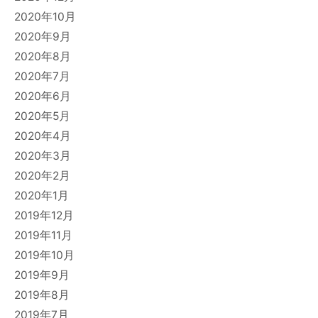
2020年10月
2020年9月
2020年8月
2020年7月
2020年6月
2020年5月
2020年4月
2020年3月
2020年2月
2020年1月
2019年12月
2019年11月
2019年10月
2019年9月
2019年8月
2019年7月