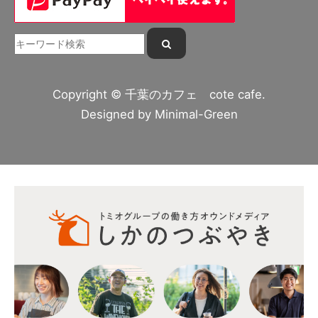
Copyright © 千葉のカフェ cote cafe.
Designed by
Minimal-Green