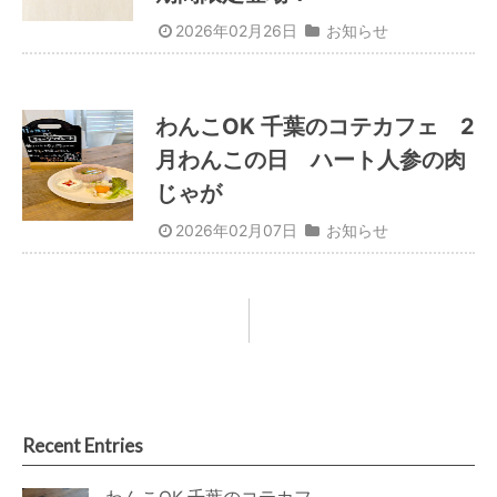
2026年02月26日
お知らせ
わんこOK 千葉のコテカフェ 2
月わんこの日 ハート人参の肉
じゃが
2026年02月07日
お知らせ
Recent Entries