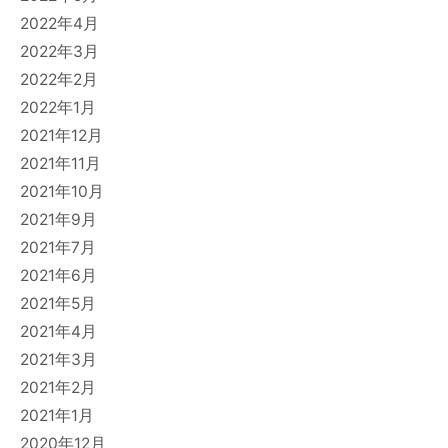
2022年4月
2022年3月
2022年2月
2022年1月
2021年12月
2021年11月
2021年10月
2021年9月
2021年7月
2021年6月
2021年5月
2021年4月
2021年3月
2021年2月
2021年1月
2020年12月