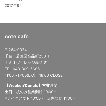
2017年8月
cote cafe
〒264-0024
千葉市若葉区高品町250-1
トミオヴィレッジ高品 内
TEL 043-309-5686
11:00〜17:00(L.O) 18:00 CLOSE
【Weeken’Donuts】営業時間
土日・祝のみ営業開始 10:00~
※テイクアウト 10:00~ 店内飲食 11:00~