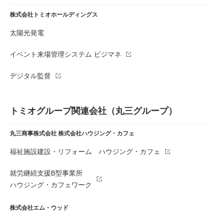
株式会社トミオホールディングス
太陽光発電
イベント来場管理システム ビジマネ
デジタル監督
トミオグループ関連会社（丸三グループ）
丸三商事株式会社
株式会社ハウジング・カフェ
福祉施設建設・リフォーム ハウジング・カフェ
就労継続支援B型事業所
ハウジング・カフェワーク
株式会社エム・ウッド