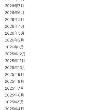
2026年7月
2026年6月
2026年5月
2026年4月
2026年3月
2026年2月
2026年1月
2025年12月
2025年11月
2025年10月
2025年9月
2025年8月
2025年7月
2025年6月
2025年5月
2025年4月