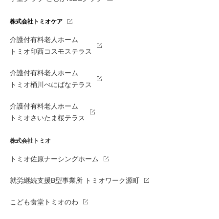
株式会社トミオケア
介護付有料老人ホーム
トミオ印西コスモステラス
介護付有料老人ホーム
トミオ桶川べにばなテラス
介護付有料老人ホーム
トミオさいたま桜テラス
株式会社トミオ
トミオ佐原ナーシングホーム
就労継続支援B型事業所 トミオワーク源町
こども食堂トミオのわ