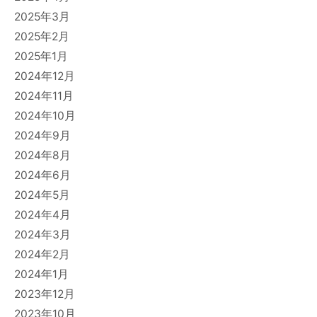
2025年3月
2025年2月
2025年1月
2024年12月
2024年11月
2024年10月
2024年9月
2024年8月
2024年6月
2024年5月
2024年4月
2024年3月
2024年2月
2024年1月
2023年12月
2023年10月