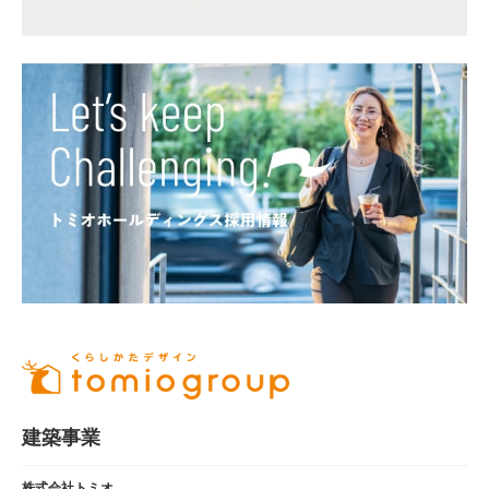
建築事業
株式会社トミオ