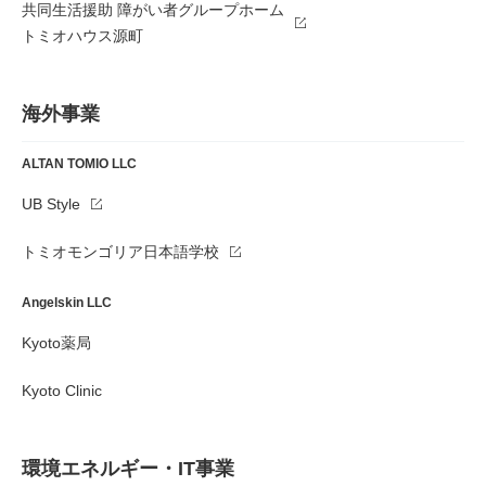
共同生活援助 障がい者グループホーム
トミオハウス源町
海外事業
ALTAN TOMIO LLC
UB Style
トミオモンゴリア日本語学校
Angelskin LLC
Kyoto薬局
Kyoto Clinic
環境エネルギー・IT事業