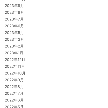
2023年9月
2023年8月
2023年7月
2023年6月
2023年5月
2023年3月
2023年2月
2023年1月
2022年12月
2022年11月
2022年10月
2022年9月
2022年8月
2022年7月
2022年6月
2022年5月