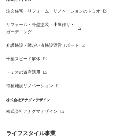
注文住宅・リフォーム・リノベーションのトミオ
リフォーム・外壁塗装・小屋作り・
ガーデニング
介護施設・障がい者施設運営サポート
千葉スピード解体
トミオの資産活用
福祉施設リノベーション
株式会社アナグマデザイン
株式会社アナグマデザイン
ライフスタイル事業