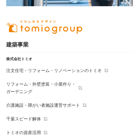
建築事業
株式会社トミオ
注文住宅・リフォーム・リノベーションのトミオ
リフォーム・外壁塗装・小屋作り・
ガーデニング
介護施設・障がい者施設運営サポート
千葉スピード解体
トミオの資産活用