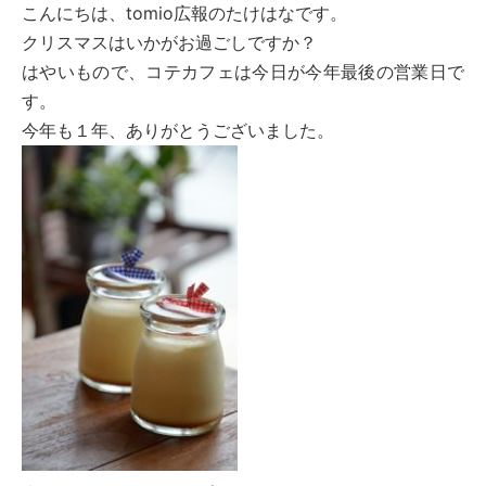
こんにちは、tomio広報のたけはなです。
クリスマスはいかがお過ごしですか？
はやいもので、コテカフェは今日が今年最後の営業日で
す。
今年も１年、ありがとうございました。