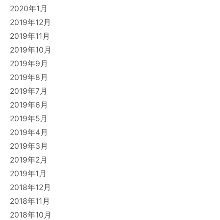
2020年1月
2019年12月
2019年11月
2019年10月
2019年9月
2019年8月
2019年7月
2019年6月
2019年5月
2019年4月
2019年3月
2019年2月
2019年1月
2018年12月
2018年11月
2018年10月