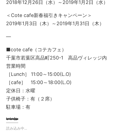
2018年12月26日（水）～2019年1月2日（水）
＜Cote cafe新春福引きキャンペーン＞
2019年1月3日（木）～2019年1月31日（木）
—
■cote cafe（コテカフェ）
千葉市若葉区高品町250-1 高品ヴィレッジ内
営業時間
［Lunch］ 11:00～15:00(L.O)
［cafe］ 15:00～18:00(L.O)
定休日：水曜
子供椅子：有（２席）
駐車場：有
いいね:
読み込み中...