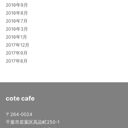
2018年9月
2018年8月
2018年7月
2018年3月
2018年1月
2017年12月
2017年9月
2017年8月
cote cafe
〒264-0024
千葉市若葉区高品町250-1