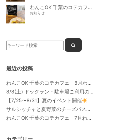
わんこOK 千葉のコテカフェ 7月わんこの日 白身魚とカラフルやさいのオムレツ
お知らせ
最近の投稿
わんこOK 千葉のコテカフェ 8月わんこの日 オートミールdeローストビーフライス
8/8(土) ドッグラン・駐車場ご利用のお知らせ
【7/25〜8/31】夏のイベント開催
サルシッチャと夏野菜のチーズパスタ期間限定新メニュー登場！
わんこOK 千葉のコテカフェ 7月わんこの日 白身魚とカラフルやさいのオムレツ
カテゴリー