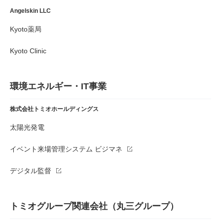
Angelskin LLC
Kyoto薬局
Kyoto Clinic
環境エネルギー・IT事業
株式会社トミオホールディングス
太陽光発電
イベント来場管理システム ビジマネ
デジタル監督
トミオグループ関連会社（丸三グループ）