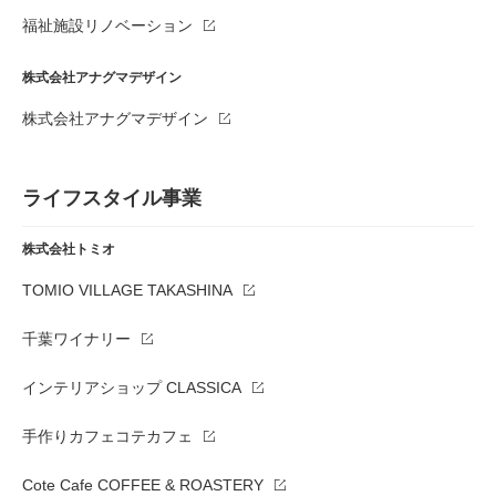
福祉施設リノベーション
株式会社アナグマデザイン
株式会社アナグマデザイン
ライフスタイル事業
株式会社トミオ
TOMIO VILLAGE TAKASHINA
千葉ワイナリー
インテリアショップ CLASSICA
手作りカフェコテカフェ
Cote Cafe COFFEE & ROASTERY