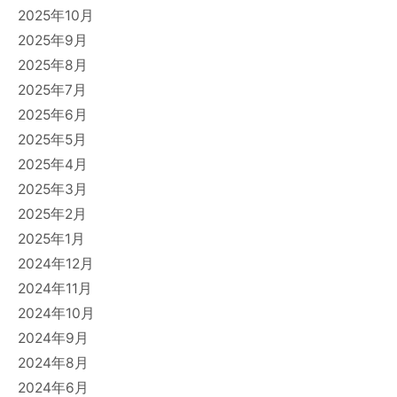
2025年10月
2025年9月
2025年8月
2025年7月
2025年6月
2025年5月
2025年4月
2025年3月
2025年2月
2025年1月
2024年12月
2024年11月
2024年10月
2024年9月
2024年8月
2024年6月