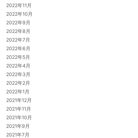
2022年11月
2022年10月
2022年9月
2022年8月
2022年7月
2022年6月
2022年5月
2022年4月
2022年3月
2022年2月
2022年1月
2021年12月
2021年11月
2021年10月
2021年9月
2021年7月