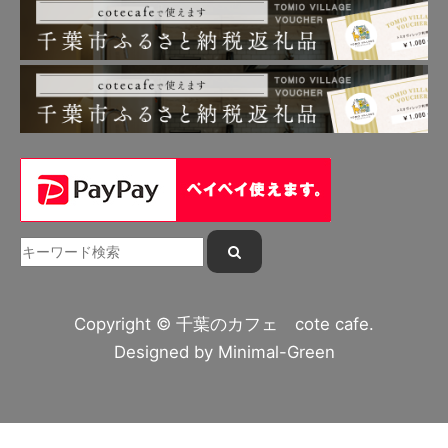
Copyright © 千葉のカフェ cote cafe.
Designed by
Minimal-Green