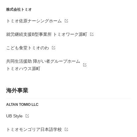
株式会社トミオ
トミオ佐原ナーシングホーム
就労継続支援B型事業所 トミオワーク源町
こども食堂トミオのわ
共同生活援助 障がい者グループホーム
トミオハウス源町
海外事業
ALTAN TOMIO LLC
UB Style
トミオモンゴリア日本語学校