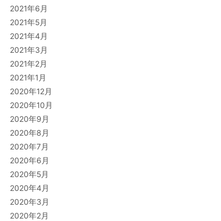
2021年6月
2021年5月
2021年4月
2021年3月
2021年2月
2021年1月
2020年12月
2020年10月
2020年9月
2020年8月
2020年7月
2020年6月
2020年5月
2020年4月
2020年3月
2020年2月