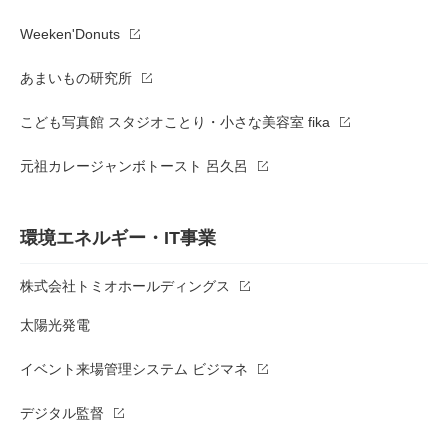
Weeken'Donuts
あまいもの研究所
こども写真館 スタジオことり・小さな美容室 fika
元祖カレージャンボトースト 呂久呂
環境エネルギー・IT事業
株式会社トミオホールディングス
太陽光発電
イベント来場管理システム ビジマネ
デジタル監督