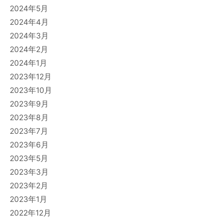
2024年5月
2024年4月
2024年3月
2024年2月
2024年1月
2023年12月
2023年10月
2023年9月
2023年8月
2023年7月
2023年6月
2023年5月
2023年3月
2023年2月
2023年1月
2022年12月