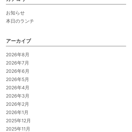
お知らせ
本日のランチ
アーカイブ
2026年8月
2026年7月
2026年6月
2026年5月
2026年4月
2026年3月
2026年2月
2026年1月
2025年12月
2025年11月