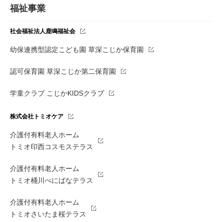
福祉事業
社会福祉法人鹿鳴福祉会
幼保連携型認定こども園 草深こじか保育園
認可保育園 草深こじか第二保育園
学童クラブ こじかKIDSクラブ
株式会社トミオケア
介護付有料老人ホーム
トミオ印西コスモステラス
介護付有料老人ホーム
トミオ桶川べにばなテラス
介護付有料老人ホーム
トミオさいたま桜テラス