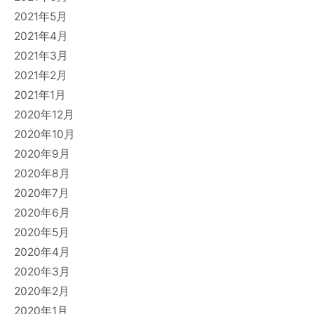
2021年5月
2021年4月
2021年3月
2021年2月
2021年1月
2020年12月
2020年10月
2020年9月
2020年8月
2020年7月
2020年6月
2020年5月
2020年4月
2020年3月
2020年2月
2020年1月