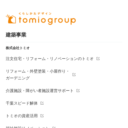
建築事業
株式会社トミオ
注文住宅・リフォーム・リノベーションのトミオ
リフォーム・外壁塗装・小屋作り・
ガーデニング
介護施設・障がい者施設運営サポート
千葉スピード解体
トミオの資産活用