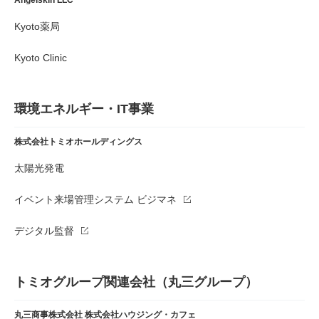
Kyoto薬局
Kyoto Clinic
環境エネルギー・IT事業
株式会社トミオホールディングス
太陽光発電
イベント来場管理システム ビジマネ
デジタル監督
トミオグループ関連会社（丸三グループ）
丸三商事株式会社
株式会社ハウジング・カフェ