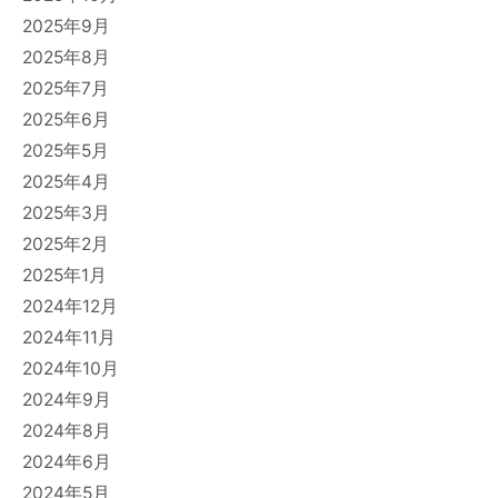
2025年9月
2025年8月
2025年7月
2025年6月
2025年5月
2025年4月
2025年3月
2025年2月
2025年1月
2024年12月
2024年11月
2024年10月
2024年9月
2024年8月
2024年6月
2024年5月