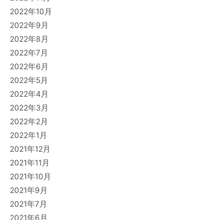
2022年10月
2022年9月
2022年8月
2022年7月
2022年6月
2022年5月
2022年4月
2022年3月
2022年2月
2022年1月
2021年12月
2021年11月
2021年10月
2021年9月
2021年7月
2021年6月