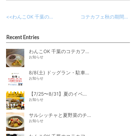
<<
わんこOK 千葉のコテカフェ 12月わんこの日
コテカフェ秋の期間限定メニュー登場！
Recent Entries
わんこOK 千葉のコテカフェ 8月わんこの日 オートミールdeローストビーフライス
お知らせ
8/8(土) ドッグラン・駐車場ご利用のお知らせ
お知らせ
【7/25〜8/31】夏のイベント開催
お知らせ
サルシッチャと夏野菜のチーズパスタ期間限定新メニュー登場！
お知らせ