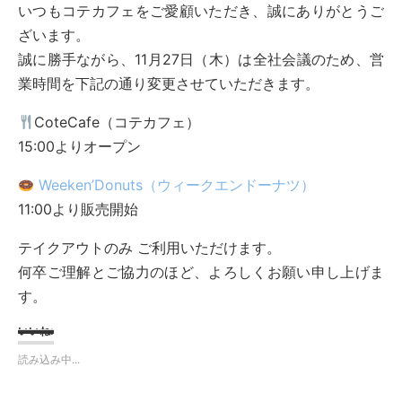
いつもコテカフェをご愛顧いただき、誠にありがとうご
ざいます。
誠に勝手ながら、11月27日（木）は全社会議のため、営
業時間を下記の通り変更させていただきます。
CoteCafe（コテカフェ）
15:00よりオープン
Weeken’Donuts（ウィークエンドーナツ）
11:00より販売開始
テイクアウトのみ ご利用いただけます。
何卒ご理解とご協力のほど、よろしくお願い申し上げま
す。
いいね:
読み込み中...