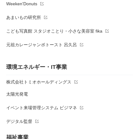
Weeken'Donuts
あまいもの研究所
こども写真館 スタジオことり・小さな美容室 fika
元祖カレージャンボトースト 呂久呂
環境エネルギー・IT事業
株式会社トミオホールディングス
太陽光発電
イベント来場管理システム ビジマネ
デジタル監督
福祉事業