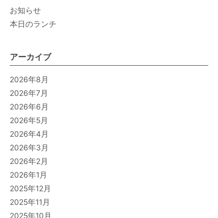
お知らせ
本日のランチ
アーカイブ
2026年8月
2026年7月
2026年6月
2026年5月
2026年4月
2026年3月
2026年2月
2026年1月
2025年12月
2025年11月
2025年10月