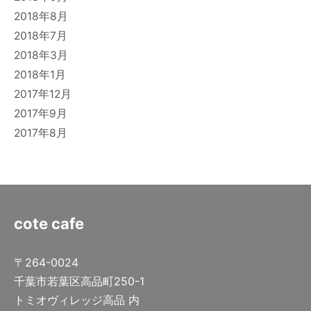
2018年8月
2018年7月
2018年3月
2018年1月
2017年12月
2017年9月
2017年8月
cote cafe
〒264-0024
千葉市若葉区高品町250-1
トミオヴィレッジ高品 内