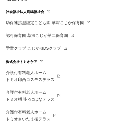
社会福祉法人鹿鳴福祉会
幼保連携型認定こども園 草深こじか保育園
認可保育園 草深こじか第二保育園
学童クラブ こじかKIDSクラブ
株式会社トミオケア
介護付有料老人ホーム
トミオ印西コスモステラス
介護付有料老人ホーム
トミオ桶川べにばなテラス
介護付有料老人ホーム
トミオさいたま桜テラス