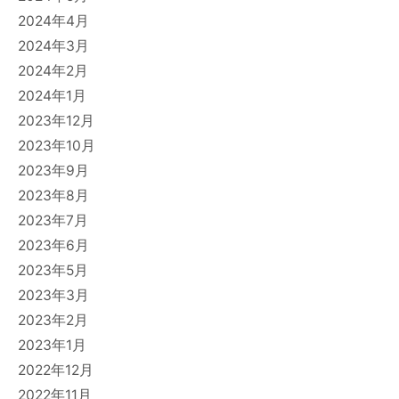
2024年4月
2024年3月
2024年2月
2024年1月
2023年12月
2023年10月
2023年9月
2023年8月
2023年7月
2023年6月
2023年5月
2023年3月
2023年2月
2023年1月
2022年12月
2022年11月