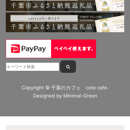
Copyright © 千葉のカフェ cote cafe.
Designed by
Minimal-Green