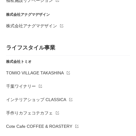
福祉施設リノベーション
株式会社アナグマデザイン
株式会社アナグマデザイン
ライフスタイル事業
株式会社トミオ
TOMIO VILLAGE TAKASHINA
千葉ワイナリー
インテリアショップ CLASSICA
手作りカフェコテカフェ
Cote Cafe COFFEE & ROASTERY