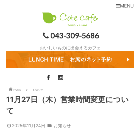
MENU
043-309-5686
おいしいものに出会えるカフェ
HOME
お知らせ
11月27日（木）営業時間変更につい
て
2025年11月24日
お知らせ