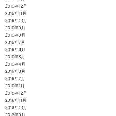
2019年12月
2019年11月
2019年10月
2019年9月
2019年8月
2019年7月
2019年6月
2019年5月
2019年4月
2019年3月
2019年2月
2019年1月
2018年12月
2018年11月
2018年10月
2018年9月