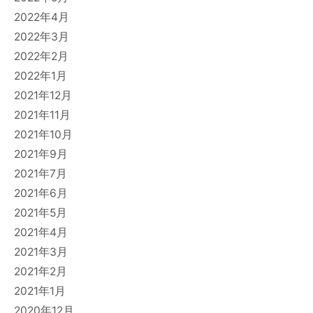
2022年4月
2022年3月
2022年2月
2022年1月
2021年12月
2021年11月
2021年10月
2021年9月
2021年7月
2021年6月
2021年5月
2021年4月
2021年3月
2021年2月
2021年1月
2020年12月