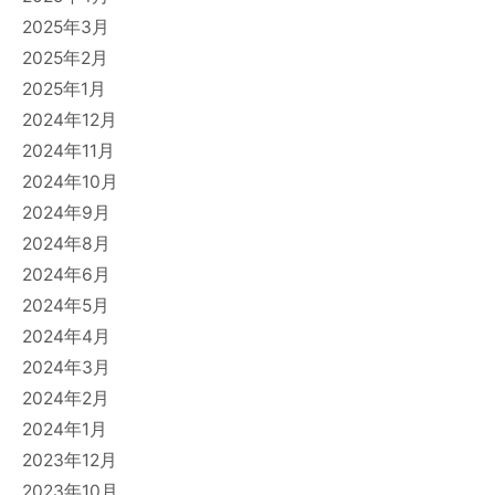
2025年3月
2025年2月
2025年1月
2024年12月
2024年11月
2024年10月
2024年9月
2024年8月
2024年6月
2024年5月
2024年4月
2024年3月
2024年2月
2024年1月
2023年12月
2023年10月