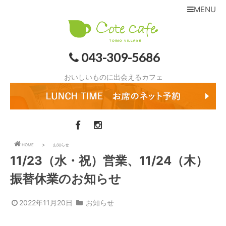
MENU
043-309-5686
おいしいものに出会えるカフェ
HOME
お知らせ
11/23（水・祝）営業、11/24（木）
振替休業のお知らせ
2022年11月20日
お知らせ