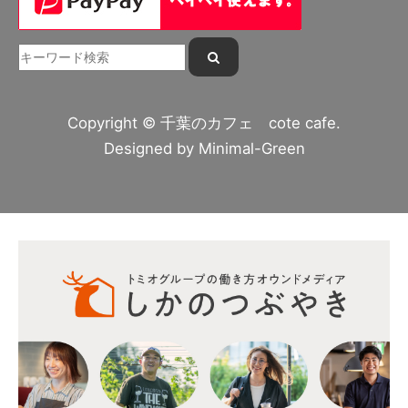
Copyright © 千葉のカフェ cote cafe.
Designed by
Minimal-Green