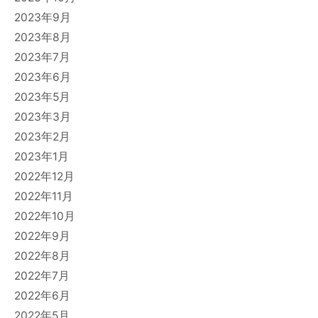
2023年9月
2023年8月
2023年7月
2023年6月
2023年5月
2023年3月
2023年2月
2023年1月
2022年12月
2022年11月
2022年10月
2022年9月
2022年8月
2022年7月
2022年6月
2022年5月