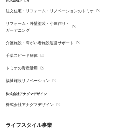
株式会社トミオ
注文住宅・リフォーム・リノベーションのトミオ
リフォーム・外壁塗装・小屋作り・
ガーデニング
介護施設・障がい者施設運営サポート
千葉スピード解体
トミオの資産活用
福祉施設リノベーション
株式会社アナグマデザイン
株式会社アナグマデザイン
ライフスタイル事業