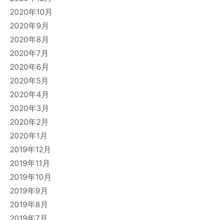
2020年10月
2020年9月
2020年8月
2020年7月
2020年6月
2020年5月
2020年4月
2020年3月
2020年2月
2020年1月
2019年12月
2019年11月
2019年10月
2019年9月
2019年8月
2019年7月