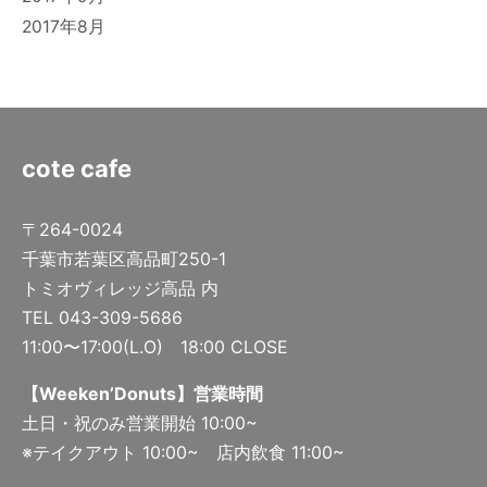
2017年8月
cote cafe
〒264-0024
千葉市若葉区高品町250-1
トミオヴィレッジ高品 内
TEL 043-309-5686
11:00〜17:00(L.O) 18:00 CLOSE
【Weeken’Donuts】営業時間
土日・祝のみ営業開始 10:00~
※テイクアウト 10:00~ 店内飲食 11:00~