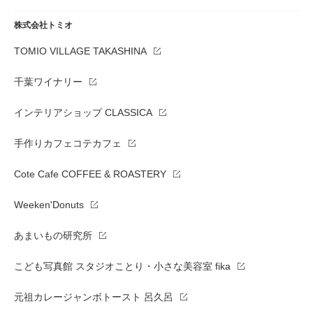
株式会社トミオ
TOMIO VILLAGE TAKASHINA
千葉ワイナリー
インテリアショップ CLASSICA
手作りカフェコテカフェ
Cote Cafe COFFEE & ROASTERY
Weeken'Donuts
あまいもの研究所
こども写真館 スタジオことり・小さな美容室 fika
元祖カレージャンボトースト 呂久呂