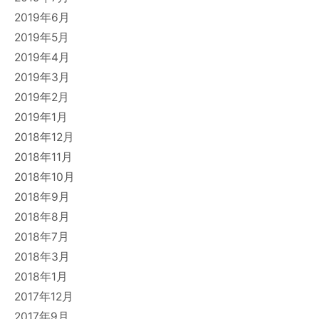
2019年6月
2019年5月
2019年4月
2019年3月
2019年2月
2019年1月
2018年12月
2018年11月
2018年10月
2018年9月
2018年8月
2018年7月
2018年3月
2018年1月
2017年12月
2017年9月