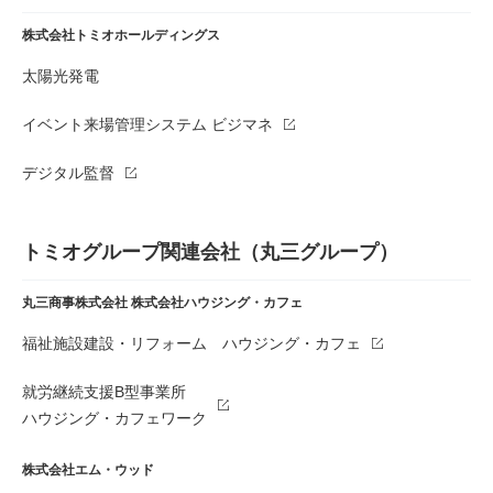
株式会社トミオホールディングス
太陽光発電
イベント来場管理システム ビジマネ
デジタル監督
トミオグループ関連会社（丸三グループ）
丸三商事株式会社
株式会社ハウジング・カフェ
福祉施設建設・リフォーム ハウジング・カフェ
就労継続支援B型事業所
ハウジング・カフェワーク
株式会社エム・ウッド