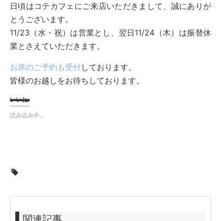
日頃はコテカフェにご来店いただきまして、誠にありが
とうございます。
11/23（水・祝）は営業とし、翌日11/24（木）は振替休
業とさえていただきます。
お席のご予約も受付
しております。
皆様のお越しをお待ちしております。
いいね:
読み込み中...
関連記事