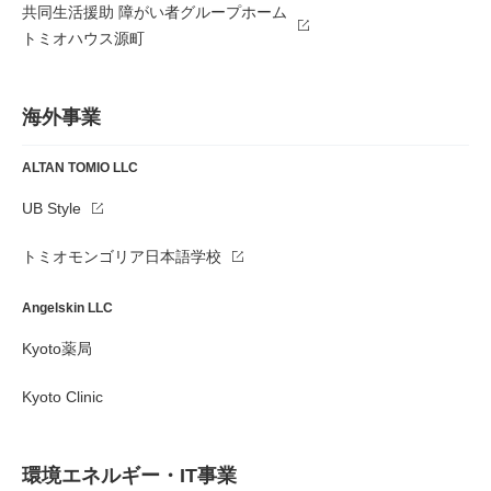
共同生活援助 障がい者グループホーム
トミオハウス源町
海外事業
ALTAN TOMIO LLC
UB Style
トミオモンゴリア日本語学校
Angelskin LLC
Kyoto薬局
Kyoto Clinic
環境エネルギー・IT事業