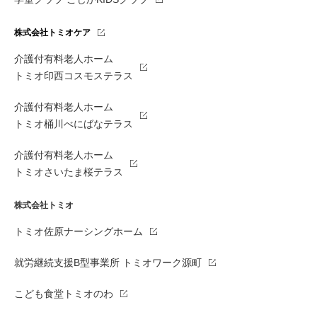
株式会社トミオケア
介護付有料老人ホーム
トミオ印西コスモステラス
介護付有料老人ホーム
トミオ桶川べにばなテラス
介護付有料老人ホーム
トミオさいたま桜テラス
株式会社トミオ
トミオ佐原ナーシングホーム
就労継続支援B型事業所 トミオワーク源町
こども食堂トミオのわ