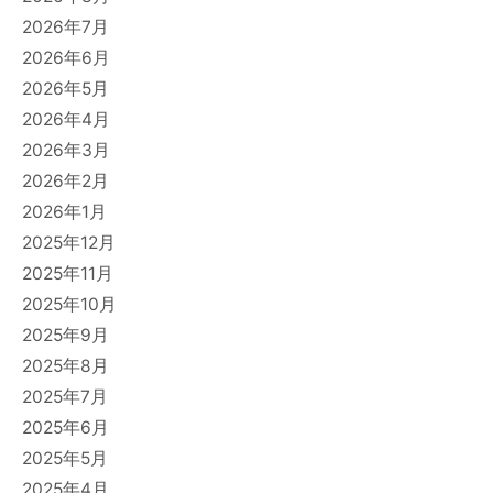
2026年7月
2026年6月
2026年5月
2026年4月
2026年3月
2026年2月
2026年1月
2025年12月
2025年11月
2025年10月
2025年9月
2025年8月
2025年7月
2025年6月
2025年5月
2025年4月