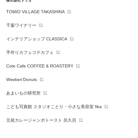
株式会社トミオ
TOMIO VILLAGE TAKASHINA
千葉ワイナリー
インテリアショップ CLASSICA
手作りカフェコテカフェ
Cote Cafe COFFEE & ROASTERY
Weeken'Donuts
あまいもの研究所
こども写真館 スタジオことり・小さな美容室 fika
元祖カレージャンボトースト 呂久呂