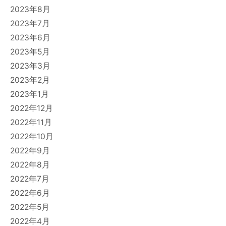
2023年8月
2023年7月
2023年6月
2023年5月
2023年3月
2023年2月
2023年1月
2022年12月
2022年11月
2022年10月
2022年9月
2022年8月
2022年7月
2022年6月
2022年5月
2022年4月