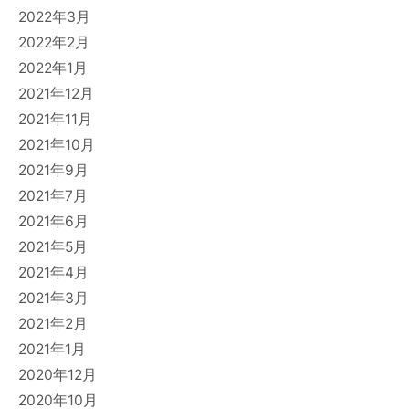
2022年3月
2022年2月
2022年1月
2021年12月
2021年11月
2021年10月
2021年9月
2021年7月
2021年6月
2021年5月
2021年4月
2021年3月
2021年2月
2021年1月
2020年12月
2020年10月