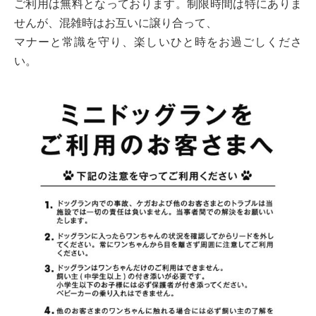
ご利用は無料となっております。制限時間は特にありま
せんが、混雑時はお互いに譲り合って、
マナーと常識を守り、楽しいひと時をお過ごしくださ
い。