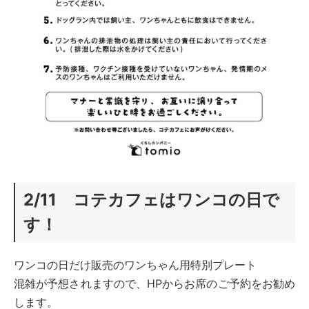
2/11 コテカフェはワンコの日で
す！
ワンコの日だけ販売のワンちゃん用特別プレート
混雑が予想されますので、HPからお席のご予約をお勧め
します。