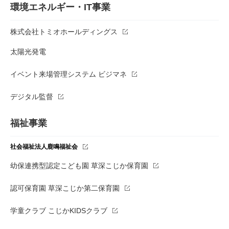
環境エネルギー・IT事業
株式会社トミオホールディングス
太陽光発電
イベント来場管理システム ビジマネ
デジタル監督
福祉事業
社会福祉法人鹿鳴福祉会
幼保連携型認定こども園 草深こじか保育園
認可保育園 草深こじか第二保育園
学童クラブ こじかKIDSクラブ