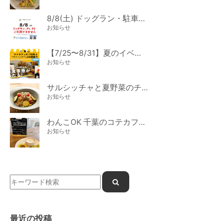
8/8(土) ドッグラン・駐車場ご利用のお知らせ
お知らせ
【7/25〜8/31】夏のイベント開催
お知らせ
サルシッチャと夏野菜のチーズパスタ期間限定新メニュー登場！
お知らせ
わんこOK 千葉のコテカフェ 7月わんこの日 白身魚とカラフルやさいのオムレツ
お知らせ
最近の投稿