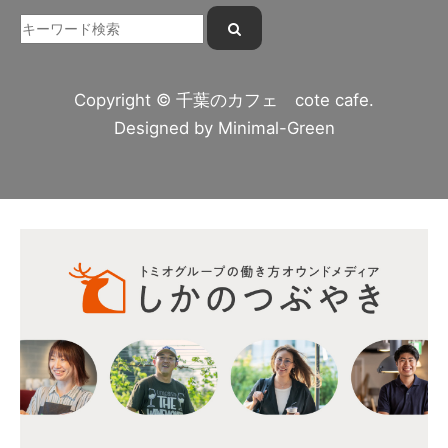
Copyright © 千葉のカフェ cote cafe.
Designed by
Minimal-Green