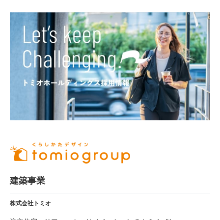
建築事業
株式会社トミオ