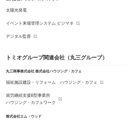
太陽光発電
イベント来場管理システム ビジマネ
デジタル監督
トミオグループ関連会社（丸三グループ）
丸三商事株式会社
株式会社ハウジング・カフェ
福祉施設建設・リフォーム ハウジング・カフェ
就労継続支援B型事業所
ハウジング・カフェワーク
株式会社エム・ウッド
材木・建材販売 株式会社Mウッド