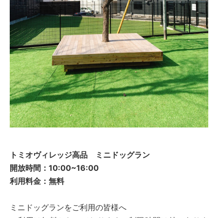
トミオヴィレッジ高品 ミニドッグラン
開放時間：10:00~16:00
利用料金：無料
ミニドッグランをご利用の皆様へ