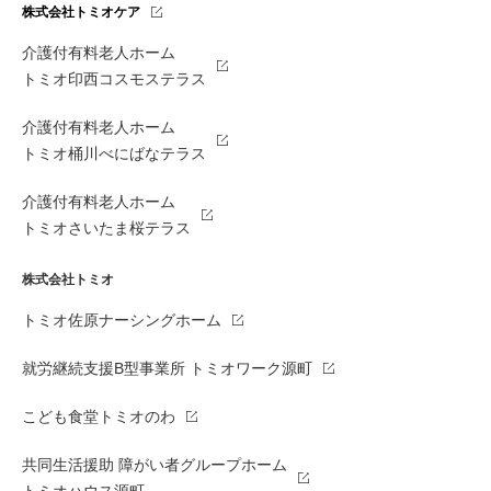
株式会社トミオケア
介護付有料老人ホーム
トミオ印西コスモステラス
介護付有料老人ホーム
トミオ桶川べにばなテラス
介護付有料老人ホーム
トミオさいたま桜テラス
株式会社トミオ
トミオ佐原ナーシングホーム
就労継続支援B型事業所 トミオワーク源町
こども食堂トミオのわ
共同生活援助 障がい者グループホーム