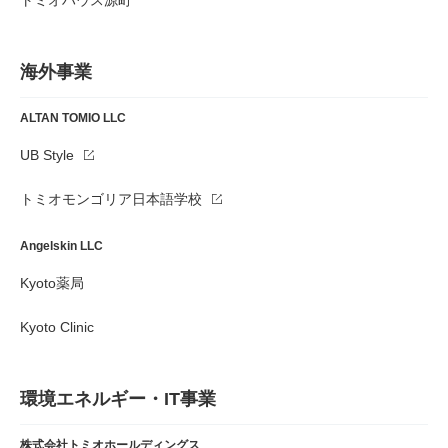
トミオハウス源町
海外事業
ALTAN TOMIO LLC
UB Style
トミオモンゴリア日本語学校
Angelskin LLC
Kyoto薬局
Kyoto Clinic
環境エネルギー・IT事業
株式会社トミオホールディングス