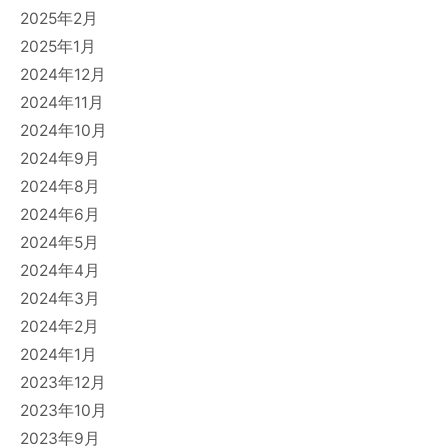
2025年2月
2025年1月
2024年12月
2024年11月
2024年10月
2024年9月
2024年8月
2024年6月
2024年5月
2024年4月
2024年3月
2024年2月
2024年1月
2023年12月
2023年10月
2023年9月