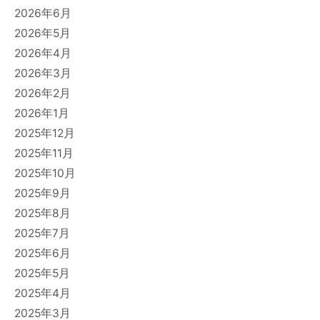
2026年6月
2026年5月
2026年4月
2026年3月
2026年2月
2026年1月
2025年12月
2025年11月
2025年10月
2025年9月
2025年8月
2025年7月
2025年6月
2025年5月
2025年4月
2025年3月