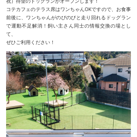
祝）待望のドッグランがオープンします！
コテカフェのテラス席はワンちゃんOKですので、お食事
前後に、ワンちゃんがのびのびと走り回れるドッグラン
で運動不足解消！飼い主さん同士の情報交換の場とし
て、
ぜひご利用ください！