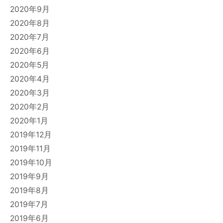
2020年9月
2020年8月
2020年7月
2020年6月
2020年5月
2020年4月
2020年3月
2020年2月
2020年1月
2019年12月
2019年11月
2019年10月
2019年9月
2019年8月
2019年7月
2019年6月