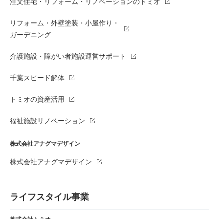
注文住宅・リフォーム・リノベーションのトミオ
リフォーム・外壁塗装・小屋作り・
ガーデニング
介護施設・障がい者施設運営サポート
千葉スピード解体
トミオの資産活用
福祉施設リノベーション
株式会社アナグマデザイン
株式会社アナグマデザイン
ライフスタイル事業