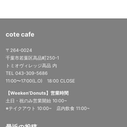
cote cafe
〒264-0024
千葉市若葉区高品町250-1
トミオヴィレッジ高品 内
TEL 043-309-5686
11:00〜17:00(L.O) 18:00 CLOSE
【Weeken’Donuts】営業時間
土日・祝のみ営業開始 10:00~
※テイクアウト 10:00~ 店内飲食 11:00~
最近の投稿