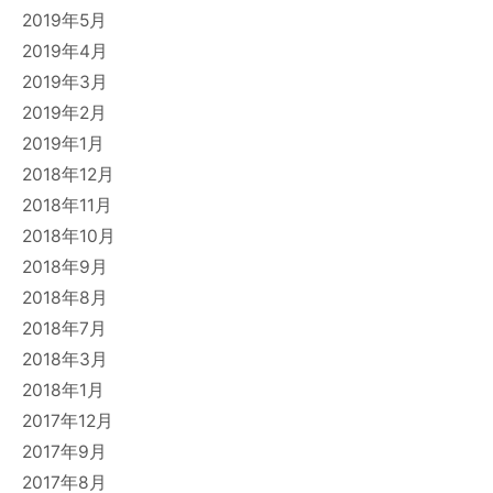
2019年5月
2019年4月
2019年3月
2019年2月
2019年1月
2018年12月
2018年11月
2018年10月
2018年9月
2018年8月
2018年7月
2018年3月
2018年1月
2017年12月
2017年9月
2017年8月