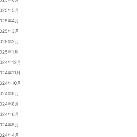
025年5月
025年4月
025年3月
025年2月
025年1月
024年12月
024年11月
024年10月
024年9月
024年8月
024年6月
024年5月
024年4月