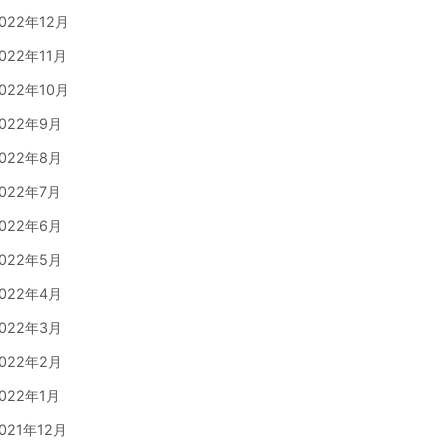
022年12月
022年11月
022年10月
022年9月
022年8月
022年7月
022年6月
022年5月
022年4月
022年3月
022年2月
022年1月
021年12月