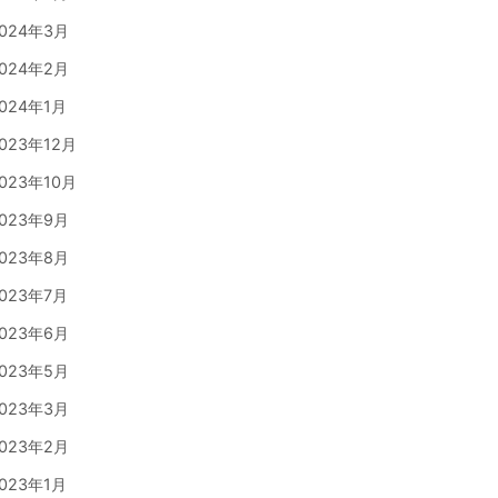
024年3月
024年2月
024年1月
023年12月
023年10月
023年9月
023年8月
023年7月
023年6月
023年5月
023年3月
023年2月
023年1月