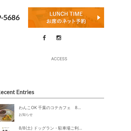
9-5686
ACCESS
ecent Entries
わんこOK 千葉のコテカフェ 8月わんこの日 オートミールdeローストビーフライス
お知らせ
8/8(土) ドッグラン・駐車場ご利用のお知らせ