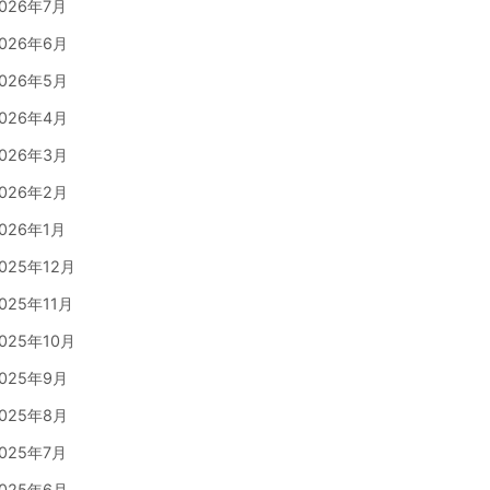
026年7月
026年6月
026年5月
026年4月
026年3月
026年2月
026年1月
025年12月
025年11月
025年10月
025年9月
025年8月
025年7月
025年6月