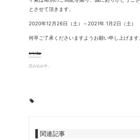
とさせて頂きます。
2020年12月26日（土）～2021年 1月2日（土）
何卒ご了承くださいますようお願い申し上げます
いいね:
読み込み中...
関連記事