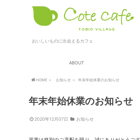
おいしいものに出会えるカフェ
ABOUT
HOME
お知らせ
年末年始休業のお知らせ
年末年始休業のお知らせ
2020年12月07日
お知らせ
平素は格別のご高配を賜り、誠にありがとうござ