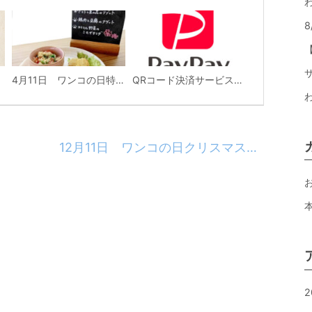
4月11日 ワンコの日特別メニュー
QRコード決済サービス「PayPay」導入のご案内
12月11日 ワンコの日クリスマス特別メニュー
2