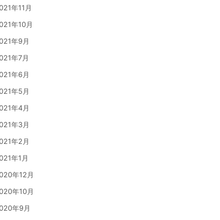
021年11月
021年10月
021年9月
021年7月
021年6月
021年5月
021年4月
021年3月
021年2月
021年1月
020年12月
020年10月
020年9月