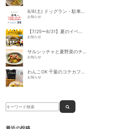
8/8(土) ドッグラン・駐車場ご利用のお知らせ
お知らせ
【7/25〜8/31】夏のイベント開催
お知らせ
サルシッチャと夏野菜のチーズパスタ期間限定新メニュー登場！
お知らせ
わんこOK 千葉のコテカフェ 7月わんこの日 白身魚とカラフルやさいのオムレツ
お知らせ
最近の投稿