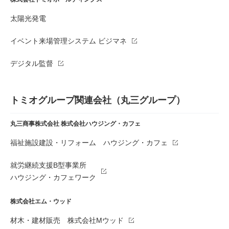
太陽光発電
イベント来場管理システム ビジマネ
デジタル監督
トミオグループ関連会社（丸三グループ）
丸三商事株式会社
株式会社ハウジング・カフェ
福祉施設建設・リフォーム ハウジング・カフェ
就労継続支援B型事業所
ハウジング・カフェワーク
株式会社エム・ウッド
材木・建材販売 株式会社Mウッド