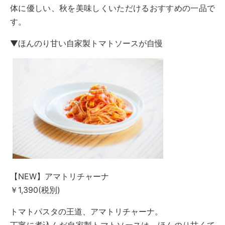
体に優しい、秋を美味しくいただけるおすすめの一品で
す。
▼ほんのり甘い自家製トマトソースが自慢
【NEW】アマトリチャーナ
￥1,390(税別)
トマトパスタの王道、アマトリチャーナ。