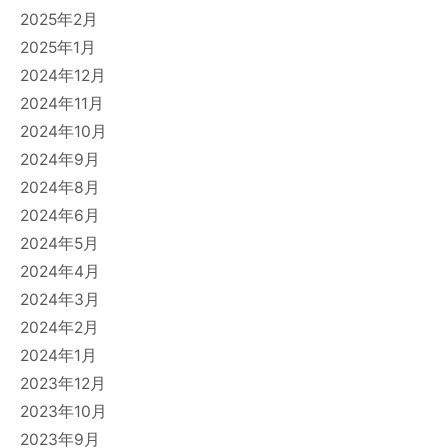
2025年2月
2025年1月
2024年12月
2024年11月
2024年10月
2024年9月
2024年8月
2024年6月
2024年5月
2024年4月
2024年3月
2024年2月
2024年1月
2023年12月
2023年10月
2023年9月