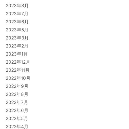
2023年8月
2023年7月
2023年6月
2023年5月
2023年3月
2023年2月
2023年1月
2022年12月
2022年11月
2022年10月
2022年9月
2022年8月
2022年7月
2022年6月
2022年5月
2022年4月