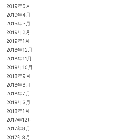
2019年5月
2019年4月
2019年3月
2019年2月
2019年1月
2018年12月
2018年11月
2018年10月
2018年9月
2018年8月
2018年7月
2018年3月
2018年1月
2017年12月
2017年9月
2017年8月