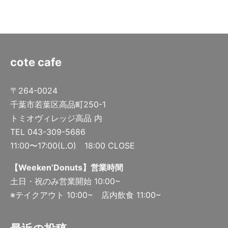
cote cafe
〒264-0024
千葉市若葉区高品町250-1
トミオヴィレッジ高品 内
TEL 043-309-5686
11:00〜17:00(L.O) 18:00 CLOSE
【Weeken’Donuts】営業時間
土日・祝のみ営業開始 10:00~
※テイクアウト 10:00~ 店内飲食 11:00~