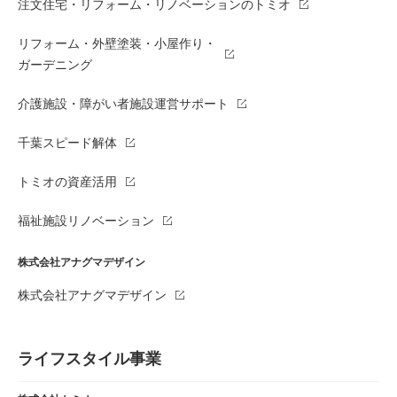
注文住宅・リフォーム・リノベーションのトミオ
リフォーム・外壁塗装・小屋作り・
ガーデニング
介護施設・障がい者施設運営サポート
千葉スピード解体
トミオの資産活用
福祉施設リノベーション
株式会社アナグマデザイン
株式会社アナグマデザイン
ライフスタイル事業