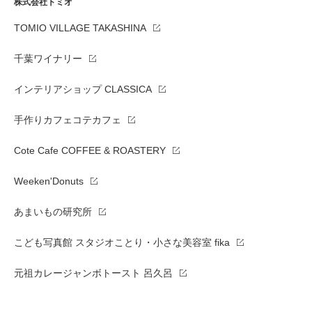
株式会社トミオ
TOMIO VILLAGE TAKASHINA
千葉ワイナリー
インテリアショップ CLASSICA
手作りカフェコテカフェ
Cote Cafe COFFEE & ROASTERY
Weeken'Donuts
あまいもの研究所
こども写真館 スタジオことり・小さな美容室 fika
元祖カレージャンボトースト 呂久呂