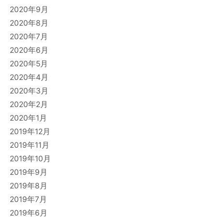
2020年9月
2020年8月
2020年7月
2020年6月
2020年5月
2020年4月
2020年3月
2020年2月
2020年1月
2019年12月
2019年11月
2019年10月
2019年9月
2019年8月
2019年7月
2019年6月