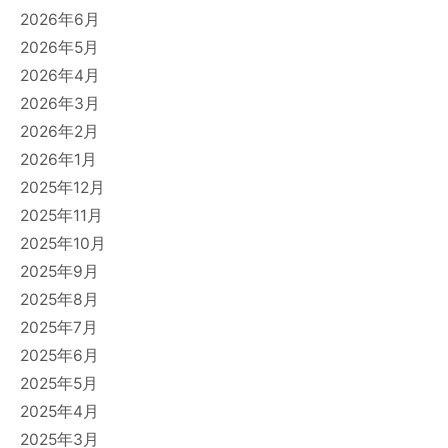
2026年6月
2026年5月
2026年4月
2026年3月
2026年2月
2026年1月
2025年12月
2025年11月
2025年10月
2025年9月
2025年8月
2025年7月
2025年6月
2025年5月
2025年4月
2025年3月