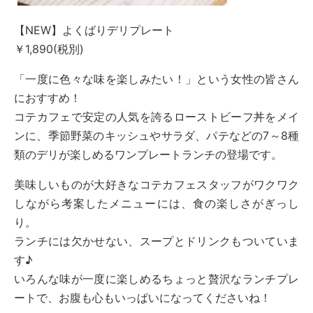
【NEW】よくばりデリプレート
￥1,890(税別)
「一度に色々な味を楽しみたい！」という女性の皆さん
におすすめ！
コテカフェで安定の人気を誇るローストビーフ丼をメイ
ンに、季節野菜のキッシュやサラダ、パテなどの7～8種
類のデリが楽しめるワンプレートランチの登場です。
美味しいものが大好きなコテカフェスタッフがワクワク
しながら考案したメニューには、食の楽しさがぎっし
り。
ランチには欠かせない、スープとドリンクもついていま
す♪
いろんな味が一度に楽しめるちょっと贅沢なランチプレ
ートで、お腹も心もいっぱいになってくださいね！