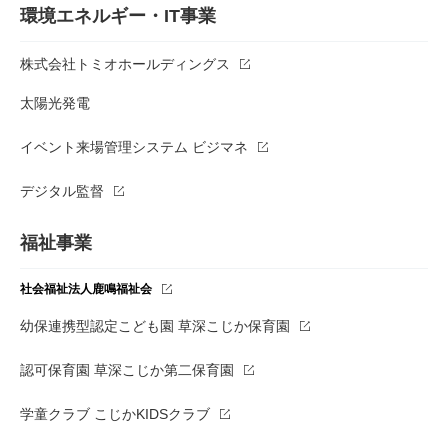
環境エネルギー・IT事業
株式会社トミオホールディングス
太陽光発電
イベント来場管理システム ビジマネ
デジタル監督
福祉事業
社会福祉法人鹿鳴福祉会
幼保連携型認定こども園 草深こじか保育園
認可保育園 草深こじか第二保育園
学童クラブ こじかKIDSクラブ