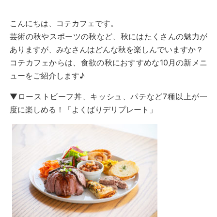
こんにちは、コテカフェです。
芸術の秋やスポーツの秋など、秋にはたくさんの魅力が
ありますが、みなさんはどんな秋を楽しんでいますか？
コテカフェからは、食欲の秋におすすめな10月の新メニ
ューをご紹介します♪
▼ローストビーフ丼、キッシュ、パテなど7種以上が一
度に楽しめる！「よくばりデリプレート」