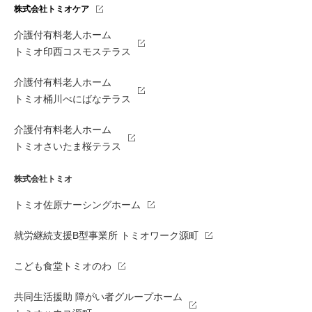
株式会社トミオケア
介護付有料老人ホーム
トミオ印西コスモステラス
介護付有料老人ホーム
トミオ桶川べにばなテラス
介護付有料老人ホーム
トミオさいたま桜テラス
株式会社トミオ
トミオ佐原ナーシングホーム
就労継続支援B型事業所 トミオワーク源町
こども食堂トミオのわ
共同生活援助 障がい者グループホーム