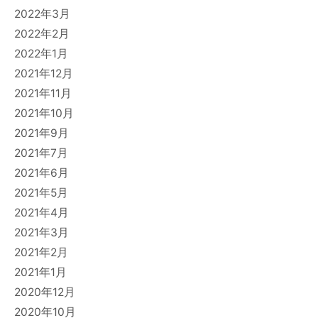
2022年3月
2022年2月
2022年1月
2021年12月
2021年11月
2021年10月
2021年9月
2021年7月
2021年6月
2021年5月
2021年4月
2021年3月
2021年2月
2021年1月
2020年12月
2020年10月