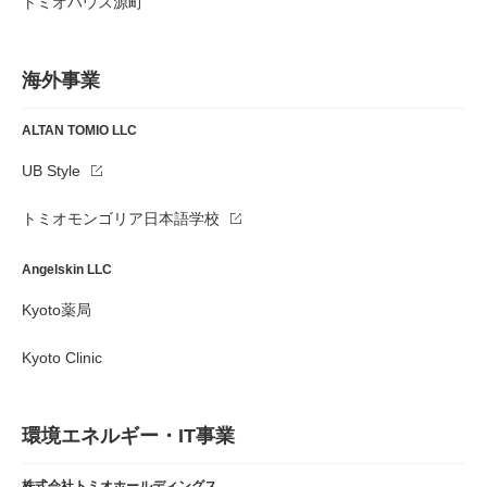
トミオハウス源町
海外事業
ALTAN TOMIO LLC
UB Style
トミオモンゴリア日本語学校
Angelskin LLC
Kyoto薬局
Kyoto Clinic
環境エネルギー・IT事業
株式会社トミオホールディングス