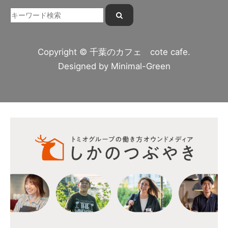
Copyright © 千葉のカフェ cote cafe.
Designed by
Minimal-Green