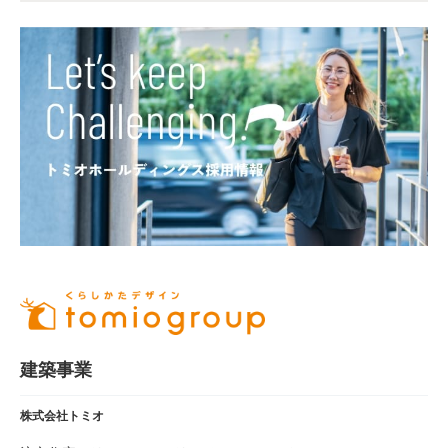
建築事業
株式会社トミオ