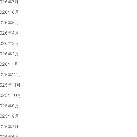
026年7月
026年6月
026年5月
026年4月
026年3月
026年2月
026年1月
025年12月
025年11月
025年10月
025年9月
025年8月
025年7月
025年6月