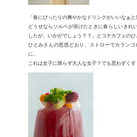
「春にぴったりの爽やかなドリンクがいいなぁと
どうせならソルベが溶けたときに春らしいきれ
したが、いかがでしょう？？」とコテカフェのひ
ひとみさんの思惑どおり、ストローでカランコ
に。
これは女子に限らず大人な女子？でも思わずくす