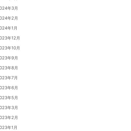
024年3月
024年2月
024年1月
023年12月
023年10月
023年9月
023年8月
023年7月
023年6月
023年5月
023年3月
023年2月
023年1月