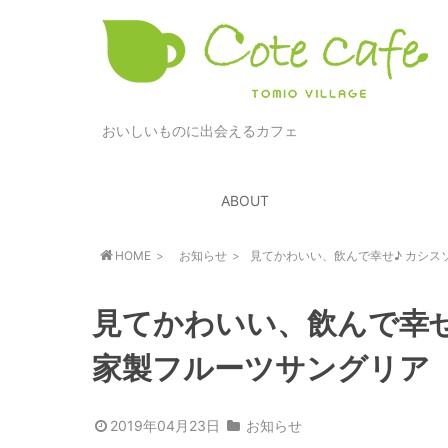
おいしいものに出会えるカフェ
ABOUT
HOME
お知らせ
見てかわいい、飲んで幸せ♪ カシス
見てかわいい、飲んで幸せ
家製フルーツサングリア
2019年04月23日
お知らせ