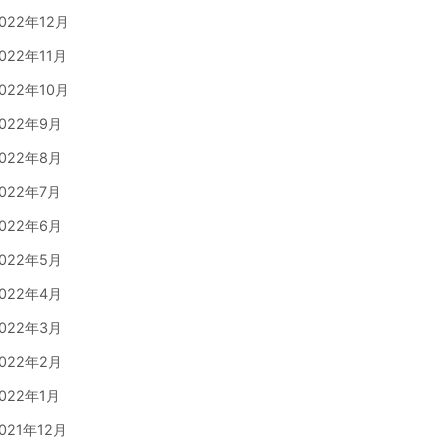
022年12月
022年11月
022年10月
022年9月
022年8月
022年7月
022年6月
022年5月
022年4月
022年3月
022年2月
022年1月
021年12月