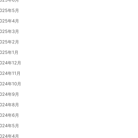
025年5月
025年4月
025年3月
025年2月
025年1月
024年12月
024年11月
024年10月
024年9月
024年8月
024年6月
024年5月
024年4月