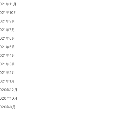
021年11月
021年10月
021年9月
021年7月
021年6月
021年5月
021年4月
021年3月
021年2月
021年1月
>>
020年12月
020年10月
020年9月