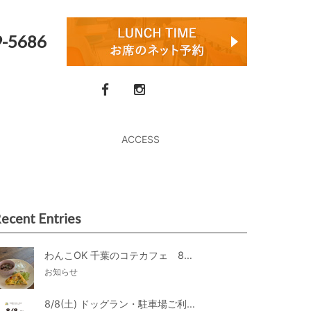
9-5686
ACCESS
ecent Entries
わんこOK 千葉のコテカフェ 8月わんこの日 オートミールdeローストビーフライス
お知らせ
8/8(土) ドッグラン・駐車場ご利用のお知らせ