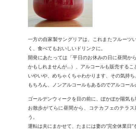
一方の自家製サングリアは、これまたフルーツ
く、食べてもおいしいドリンクに。
開発にあたっては「平日のお休みの日に昼間か
かもしれませんが…）、アルコールも販売するこ
いやいや、めちゃくちゃわかります、その気持ち
もちろん、ノンアルコールもあるのでアルコール
ゴールデンウィークを目の前に、ぽかぽか陽気も
お散歩がてらに昼間から、コテカフェのテラス
う。
運転は夫にまかせて、たまには妻の“完全休業日”