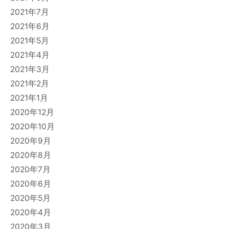
2021年7月
2021年6月
2021年5月
2021年4月
2021年3月
2021年2月
2021年1月
2020年12月
2020年10月
2020年9月
2020年8月
2020年7月
2020年6月
2020年5月
2020年4月
2020年3月