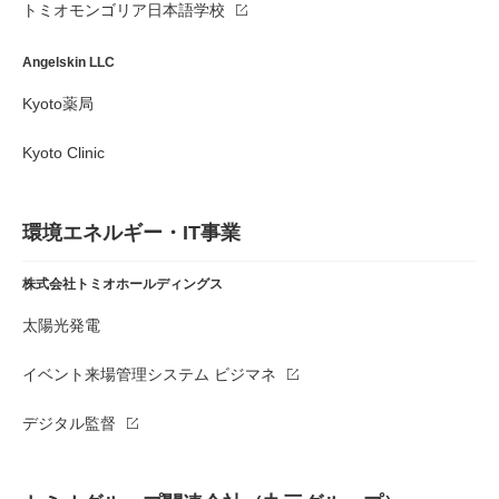
トミオモンゴリア日本語学校
Angelskin LLC
Kyoto薬局
Kyoto Clinic
環境エネルギー・IT事業
株式会社トミオホールディングス
太陽光発電
イベント来場管理システム ビジマネ
デジタル監督