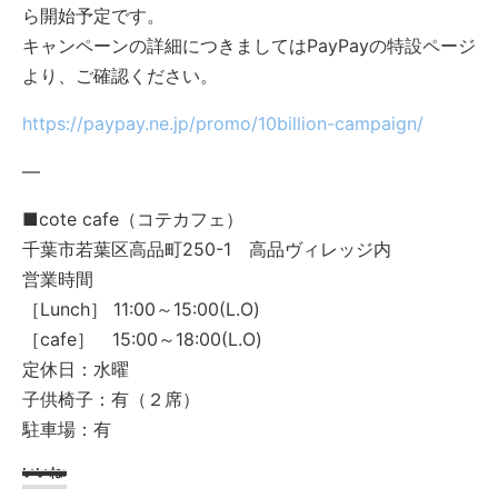
ら開始予定です。
キャンペーンの詳細につきましてはPayPayの特設ページ
より、ご確認ください。
https://paypay.ne.jp/promo/10billion-campaign/
—
■cote cafe（コテカフェ）
千葉市若葉区高品町250-1 高品ヴィレッジ内
営業時間
［Lunch］ 11:00～15:00(L.O)
［cafe］ 15:00～18:00(L.O)
定休日：水曜
子供椅子：有（２席）
駐車場：有
いいね: