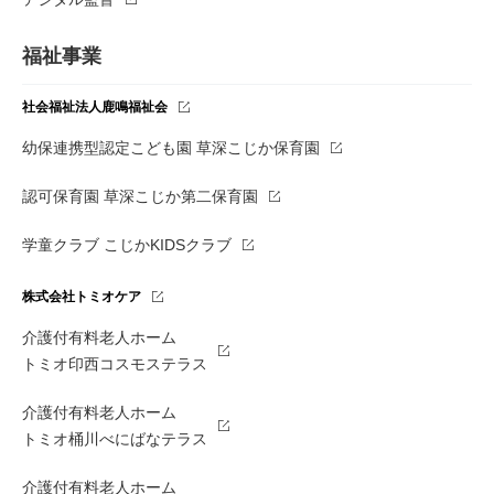
福祉事業
社会福祉法人鹿鳴福祉会
幼保連携型認定こども園 草深こじか保育園
認可保育園 草深こじか第二保育園
学童クラブ こじかKIDSクラブ
株式会社トミオケア
介護付有料老人ホーム
トミオ印西コスモステラス
介護付有料老人ホーム
トミオ桶川べにばなテラス
介護付有料老人ホーム