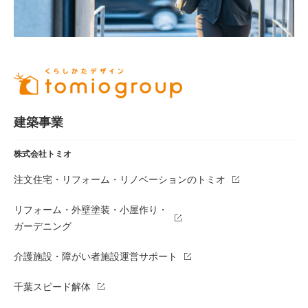
建築事業
株式会社トミオ
注文住宅・リフォーム・リノベーションのトミオ
リフォーム・外壁塗装・小屋作り・
ガーデニング
介護施設・障がい者施設運営サポート
千葉スピード解体