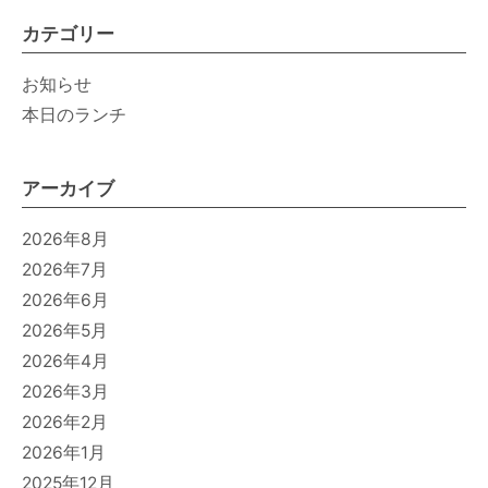
カテゴリー
お知らせ
本日のランチ
アーカイブ
2026年8月
2026年7月
2026年6月
2026年5月
2026年4月
2026年3月
2026年2月
2026年1月
2025年12月