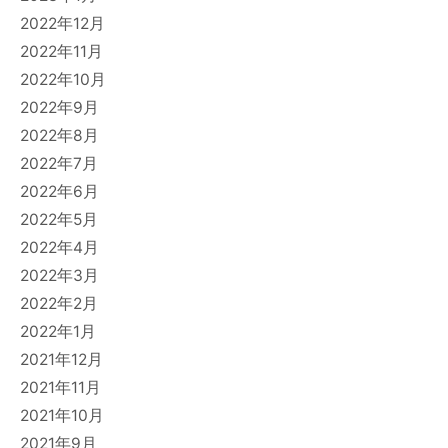
2022年12月
2022年11月
2022年10月
2022年9月
2022年8月
2022年7月
2022年6月
2022年5月
2022年4月
2022年3月
2022年2月
2022年1月
2021年12月
2021年11月
2021年10月
2021年9月