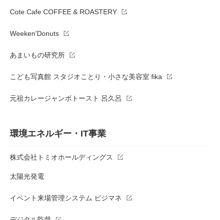
Cote Cafe COFFEE & ROASTERY
Weeken'Donuts
あまいもの研究所
こども写真館 スタジオことり・小さな美容室 fika
元祖カレージャンボトースト 呂久呂
環境エネルギー・IT事業
株式会社トミオホールディングス
太陽光発電
イベント来場管理システム ビジマネ
デジタル監督