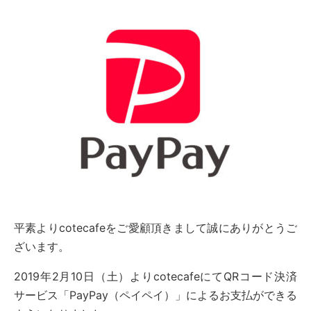
平素よりcotecafeをご愛顧頂きまして誠にありがとうご
ざいます。
2019年2月10日（土）よりcotecafeにてQRコード決済
サービス「PayPay（ペイペイ）」によるお支払ができる