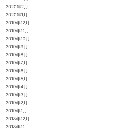
2020年2月
2020年1月
2019年12月
2019年11月
2019年10月
2019年9月
2019年8月
2019年7月
2019年6月
2019年5月
2019年4月
2019年3月
2019年2月
2019年1月
2018年12月
2018年11月