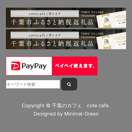
Copyright © 千葉のカフェ cote cafe.
Designed by
Minimal-Green