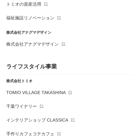
トミオの資産活用
福祉施設リノベーション
株式会社アナグマデザイン
株式会社アナグマデザイン
ライフスタイル事業
株式会社トミオ
TOMIO VILLAGE TAKASHINA
千葉ワイナリー
インテリアショップ CLASSICA
手作りカフェコテカフェ