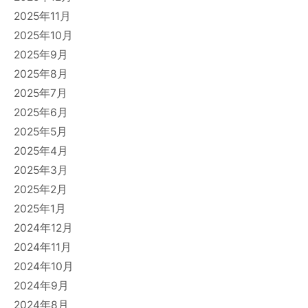
2025年11月
2025年10月
2025年9月
2025年8月
2025年7月
2025年6月
2025年5月
2025年4月
2025年3月
2025年2月
2025年1月
2024年12月
2024年11月
2024年10月
2024年9月
2024年8月