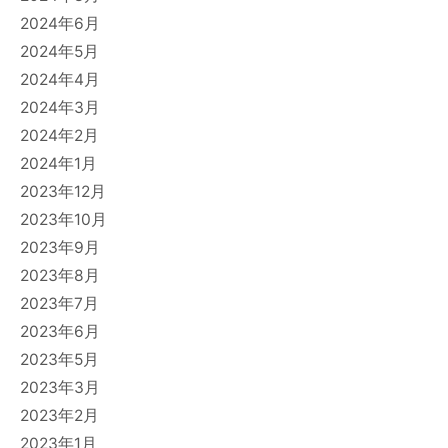
2024年6月
2024年5月
2024年4月
2024年3月
2024年2月
2024年1月
2023年12月
2023年10月
2023年9月
2023年8月
2023年7月
2023年6月
2023年5月
2023年3月
2023年2月
2023年1月