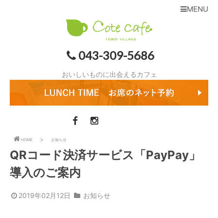
MENU
043-309-5686
おいしいものに出会えるカフェ
HOME
お知らせ
QRコード決済サービス「PayPay」
導入のご案内
2019年02月12日
お知らせ