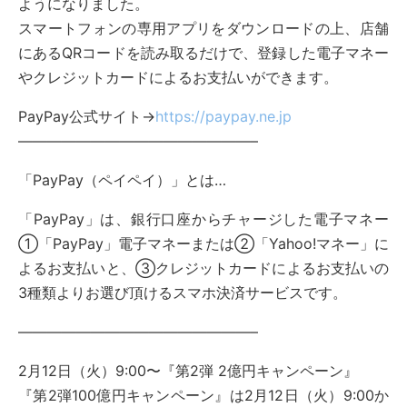
ようになりました。
スマートフォンの専用アプリをダウンロードの上、店舗
にあるQRコードを読み取るだけで、登録した電子マネー
やクレジットカードによるお支払いができます。
PayPay公式サイト→
https://paypay.ne.jp
————————————————–
「PayPay（ペイペイ）」とは…
「PayPay」は、銀行口座からチャージした電子マネー
①「PayPay」電子マネーまたは②「Yahoo!マネー」に
よるお支払いと、③クレジットカードによるお支払いの
3種類よりお選び頂けるスマホ決済サービスです。
————————————————–
2月12日（火）9:00〜『第2弾 2億円キャンペーン』
『第2弾100億円キャンペーン』は2月12日（火）9:00か