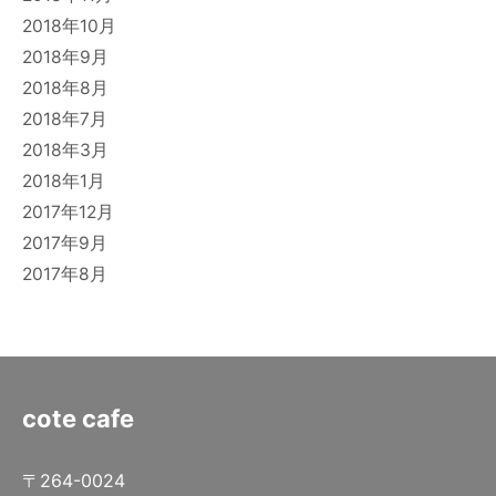
2018年10月
2018年9月
2018年8月
2018年7月
2018年3月
2018年1月
2017年12月
2017年9月
2017年8月
cote cafe
〒264-0024