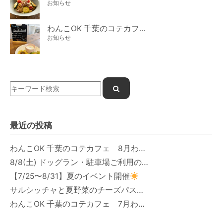
お知らせ
わんこOK 千葉のコテカフェ 7月わんこの日 白身魚とカラフルやさいのオムレツ
お知らせ
最近の投稿
わんこOK 千葉のコテカフェ 8月わんこの日 オートミールdeローストビーフライス
8/8(土) ドッグラン・駐車場ご利用のお知らせ
【7/25〜8/31】夏のイベント開催
サルシッチャと夏野菜のチーズパスタ期間限定新メニュー登場！
わんこOK 千葉のコテカフェ 7月わんこの日 白身魚とカラフルやさいのオムレツ