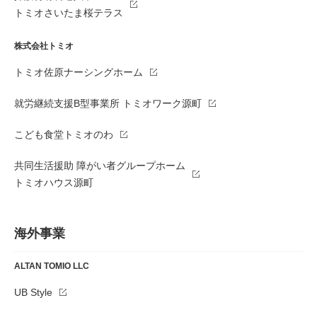
トミオさいたま桜テラス
株式会社トミオ
トミオ佐原ナーシングホーム
就労継続支援B型事業所 トミオワーク源町
こども食堂トミオのわ
共同生活援助 障がい者グループホーム
トミオハウス源町
海外事業
ALTAN TOMIO LLC
UB Style