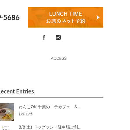
9-5686
ACCESS
ecent Entries
わんこOK 千葉のコテカフェ 8月わんこの日 オートミールdeローストビーフライス
お知らせ
8/8(土) ドッグラン・駐車場ご利用のお知らせ