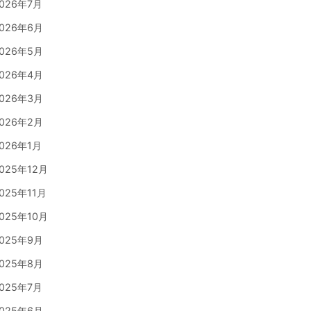
026年7月
026年6月
026年5月
026年4月
026年3月
026年2月
026年1月
025年12月
025年11月
025年10月
025年9月
025年8月
025年7月
025年6月