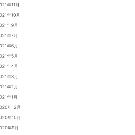
021年11月
021年10月
021年9月
021年7月
021年6月
021年5月
021年4月
021年3月
021年2月
021年1月
020年12月
020年10月
020年9月