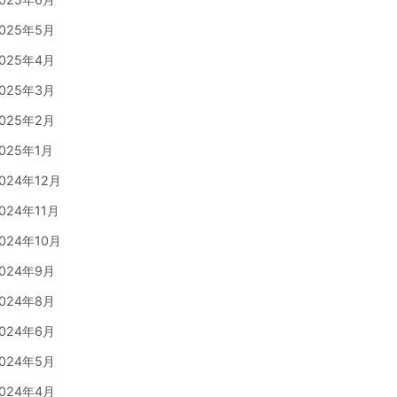
025年5月
025年4月
025年3月
025年2月
025年1月
024年12月
024年11月
024年10月
024年9月
024年8月
024年6月
024年5月
024年4月