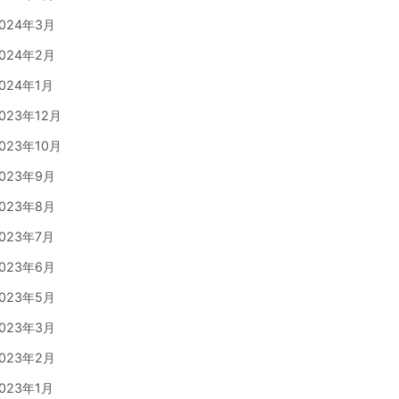
024年3月
024年2月
024年1月
023年12月
023年10月
023年9月
023年8月
023年7月
023年6月
023年5月
023年3月
023年2月
023年1月