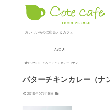
おいしいものに出会えるカフェ
ABOUT
HOME
バターチキンカレー（ナン）
バターチキンカレー（ナ
2018年07月19日