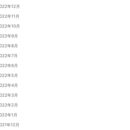
022年12月
022年11月
022年10月
022年9月
022年8月
022年7月
022年6月
022年5月
022年4月
022年3月
022年2月
022年1月
021年12月