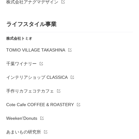
株式会社アナグマデザイン
ライフスタイル事業
株式会社トミオ
TOMIO VILLAGE TAKASHINA
千葉ワイナリー
インテリアショップ CLASSICA
手作りカフェコテカフェ
Cote Cafe COFFEE & ROASTERY
Weeken'Donuts
あまいもの研究所