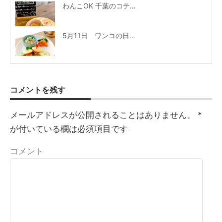
わんこOK 千葉のコテカフェ 5月わんこの日 鶏肉と春キャベツのトマトリゾット
5月11日 ワンコの日メニュー
コメントを残す
メールアドレスが公開されることはありません。
*
が付いている欄は必須項目です
コメント