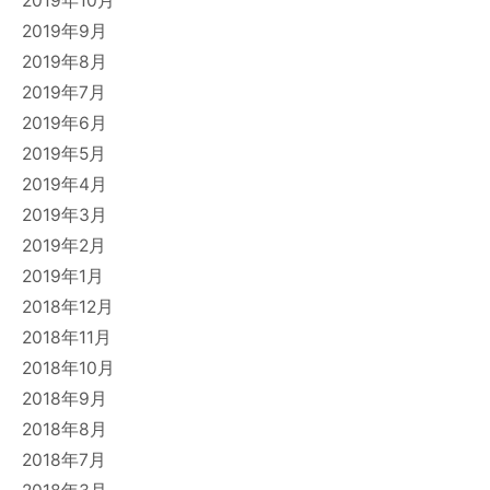
2019年10月
2019年9月
2019年8月
2019年7月
2019年6月
2019年5月
2019年4月
2019年3月
2019年2月
2019年1月
2018年12月
2018年11月
2018年10月
2018年9月
2018年8月
2018年7月