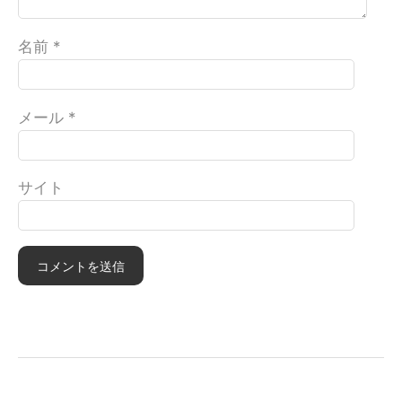
名前
*
メール
*
サイト