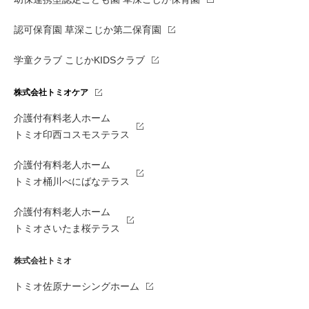
認可保育園 草深こじか第二保育園
学童クラブ こじかKIDSクラブ
株式会社トミオケア
介護付有料老人ホーム
トミオ印西コスモステラス
介護付有料老人ホーム
トミオ桶川べにばなテラス
介護付有料老人ホーム
トミオさいたま桜テラス
株式会社トミオ
トミオ佐原ナーシングホーム