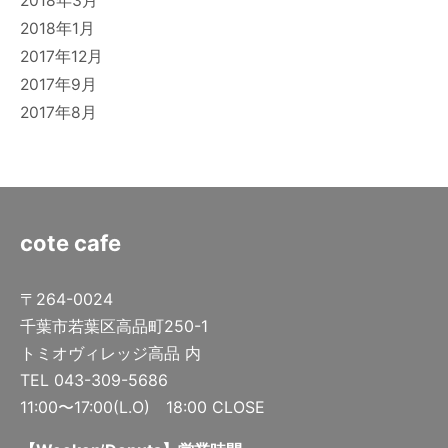
2018年3月
2018年1月
2017年12月
2017年9月
2017年8月
cote cafe
〒264-0024
千葉市若葉区高品町250-1
トミオヴィレッジ高品 内
TEL 043-309-5686
11:00〜17:00(L.O) 18:00 CLOSE