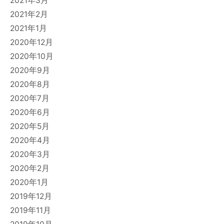
2021年3月
2021年2月
2021年1月
2020年12月
2020年10月
2020年9月
2020年8月
2020年7月
2020年6月
2020年5月
2020年4月
2020年3月
2020年2月
2020年1月
2019年12月
2019年11月