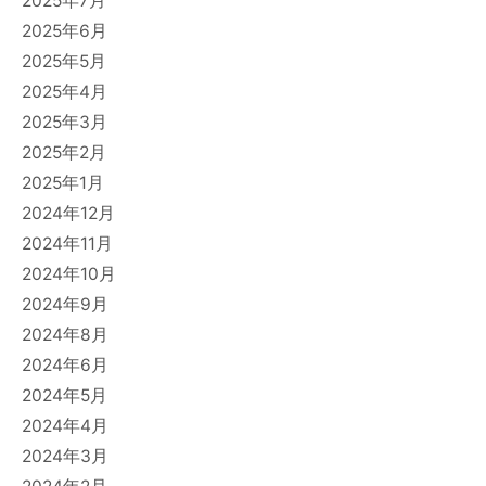
2025年7月
2025年6月
2025年5月
2025年4月
2025年3月
2025年2月
2025年1月
2024年12月
2024年11月
2024年10月
2024年9月
2024年8月
2024年6月
2024年5月
2024年4月
2024年3月