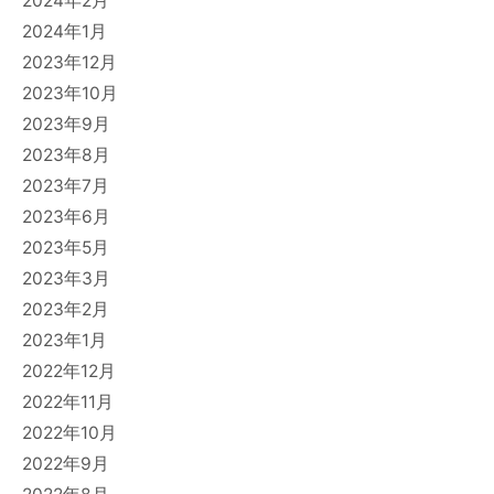
2024年2月
2024年1月
2023年12月
2023年10月
2023年9月
2023年8月
2023年7月
2023年6月
2023年5月
2023年3月
2023年2月
2023年1月
2022年12月
2022年11月
2022年10月
2022年9月