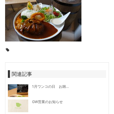
関連記事
1月ワンコの日 お雑煮風スープ
GW営業のお知らせ