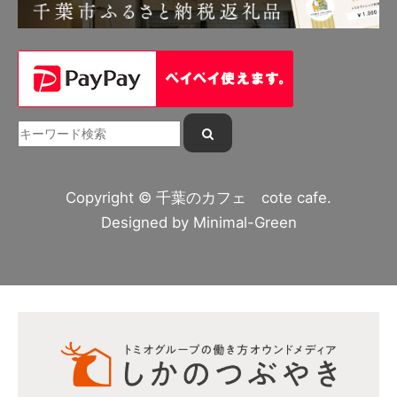
Copyright © 千葉のカフェ cote cafe.
Designed by
Minimal-Green