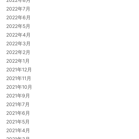
2022年8月
2022年7月
2022年6月
2022年5月
2022年4月
2022年3月
2022年2月
2022年1月
2021年12月
2021年11月
2021年10月
2021年9月
2021年7月
2021年6月
2021年5月
2021年4月