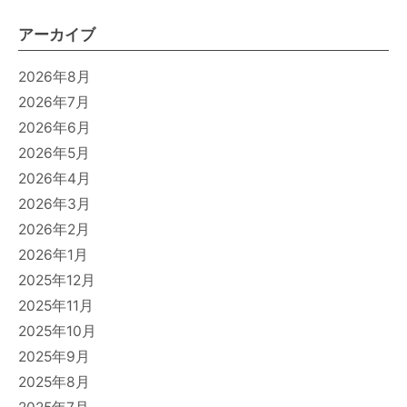
アーカイブ
2026年8月
2026年7月
2026年6月
2026年5月
2026年4月
2026年3月
2026年2月
2026年1月
2025年12月
2025年11月
2025年10月
2025年9月
2025年8月