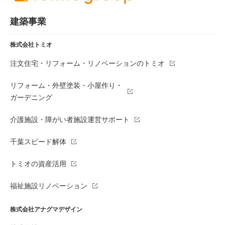
建築事業
株式会社トミオ
注文住宅・リフォーム・リノベーションのトミオ
リフォーム・外壁塗装・小屋作り・
ガーデニング
介護施設・障がい者施設運営サポート
千葉スピード解体
トミオの資産活用
福祉施設リノベーション
株式会社アナグマデザイン