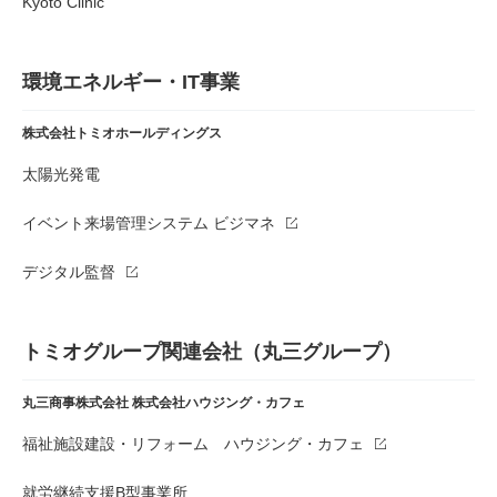
Kyoto Clinic
環境エネルギー・IT事業
株式会社トミオホールディングス
太陽光発電
イベント来場管理システム ビジマネ
デジタル監督
トミオグループ関連会社（丸三グループ）
丸三商事株式会社
株式会社ハウジング・カフェ
福祉施設建設・リフォーム ハウジング・カフェ
就労継続支援B型事業所